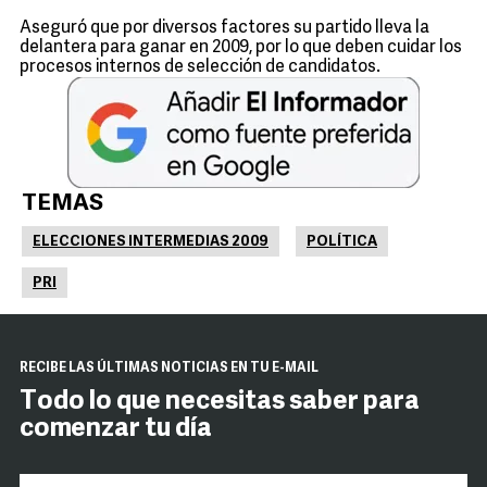
Aseguró que por diversos factores su partido lleva la
delantera para ganar en 2009, por lo que deben cuidar los
procesos internos de selección de candidatos.
TEMAS
ELECCIONES INTERMEDIAS 2009
POLÍTICA
PRI
RECIBE LAS ÚLTIMAS NOTICIAS EN TU E-MAIL
Todo lo que necesitas saber para
comenzar tu día