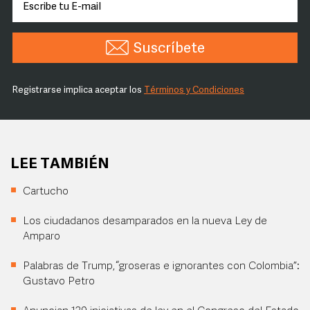
Suscríbete
Registrarse implica aceptar los
Términos y Condiciones
LEE TAMBIÉN
Cartucho
Los ciudadanos desamparados en la nueva Ley de
Amparo
Palabras de Trump, “groseras e ignorantes con Colombia”:
Gustavo Petro