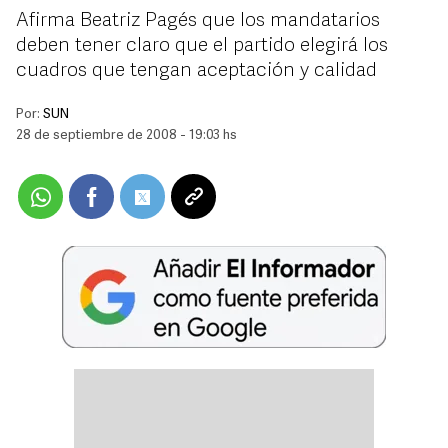
Afirma Beatriz Pagés que los mandatarios
deben tener claro que el partido elegirá los
cuadros que tengan aceptación y calidad
Por:
SUN
28 de septiembre de 2008 - 19:03 hs