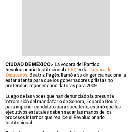
CIUDAD DE MÉXICO.-
La vocera del Partido
Revolucionario Institucional (
PRI)
en la
Cámara de
Diputados
, Beatriz Pagés, llamó a su dirigencia nacional a
estar atenta para que los gobernadores priístas no
pretendan imponer candidaturas para 2009.
Luego de las voces que han denunciado la presunta
intromisión del mandatario de Sonora, Eduardo Bours,
para imponer candidato para sucederlo, estimó que los
ejecutivos estatales deben sacar las manos de los
procesos internos que realice el Revolucionario
Institucional.