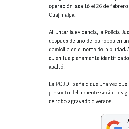
operación, asaltó el 26 de febrero
Cuajimalpa.
Al juntar la evidencia, la Policía 
después de uno de los robos en un
domicilio en el norte de la ciudad.
quien fue plenamente identificado
asaltó.
La PGJDF señaló que una vez que s
presunto delincuente será consign
de robo agravado diversos.