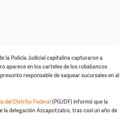
 la Policía Judicial capitalina capturaron a
ro aparece en los carteles de los robabancos
l presunto responsable de saquear sucursales en al
a del Distrito Federal
(PGJDF) informó que la
de la delegación Azcapotzalco, tras casi un año de