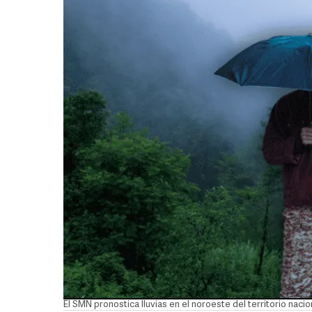
El SMN pronostica lluvias en el noroeste del territorio na