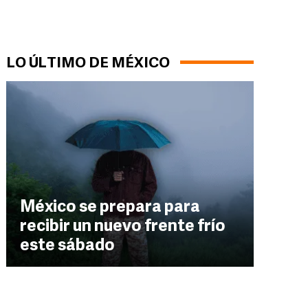
LO ÚLTIMO DE MÉXICO
México se prepara para
recibir un nuevo frente frío
este sábado