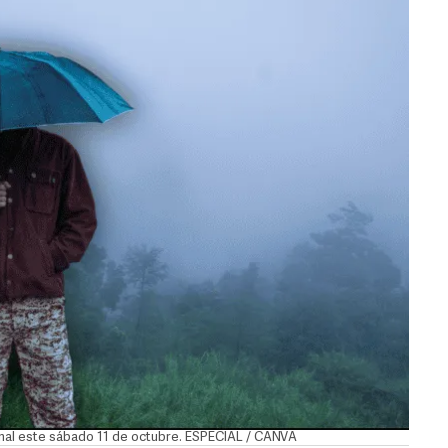
cional este sábado 11 de octubre. ESPECIAL / CANVA