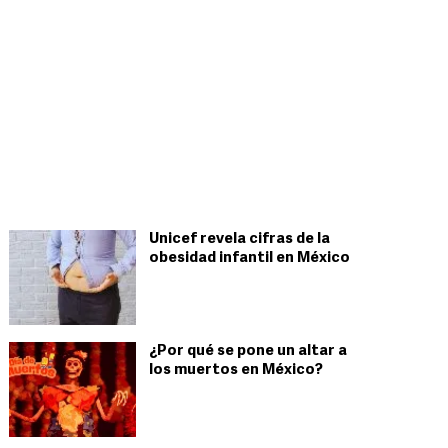
Unicef revela cifras de la
obesidad infantil en México
¿Por qué se pone un altar a
los muertos en México?