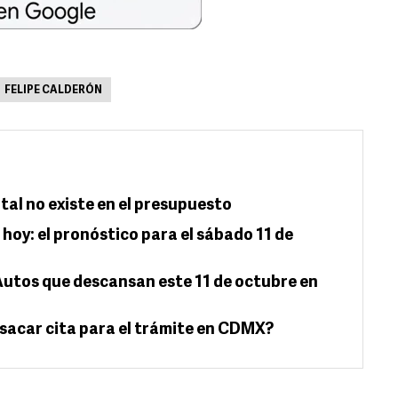
FELIPE CALDERÓN
tal no existe en el presupuesto
hoy: el pronóstico para el sábado 11 de
Autos que descansan este 11 de octubre en
sacar cita para el trámite en CDMX?