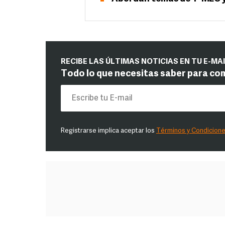
RECIBE LAS ÚLTIMAS NOTICIAS EN TU E-MA
Todo lo que necesitas saber para co
Registrarse implica aceptar los
Términos y Condicion