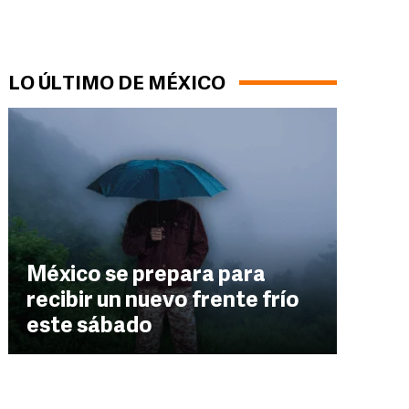
LO ÚLTIMO DE MÉXICO
México se prepara para
recibir un nuevo frente frío
este sábado