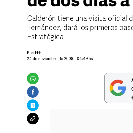
de dos días 
Calderón tiene una visita oficial d
Fernández, dará los primeros pas
Estratégica
Por:
EFE
24 de noviembre de 2008 - 04:49 hs