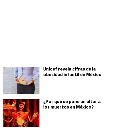
Unicef revela cifras de la
obesidad infantil en México
¿Por qué se pone un altar a
los muertos en México?