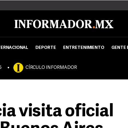
TERNACIONAL
DEPORTE
ENTRETENIMIENTO
GENTE 
5
CÍRCULO INFORMADOR
a visita oficial