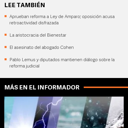
LEE TAMBIÉN
Aprueban reforma a Ley de Amparo; oposición acusa
retroactividad disfrazada
La aristocracia del Bienestar
El asesinato del abogado Cohen
Pablo Lemus y diputados mantienen diálogo sobre la
reforma judicial
MÁS EN EL INFORMADOR