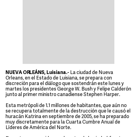
NUEVA ORLEÁNS, Luisiana.-
La ciudad de Nueva
Orleans, en el Estado de Luisiana, se prepara con
discreción para el diálogo que sostendrán este lunes y
martes los presidentes George W. Bush y Felipe Calderón
junto al primer ministro canadiense Stephen Harper.
Esta metrópoli de 1.1 millones de habitantes, que aún no
se recupera totalmente de la destrucción que le causó el
huracán Katrina en septiembre de 2005, se ha preparado
muy discretamente para la Cuarta Cumbre Anual de
Líderes de América del Norte.