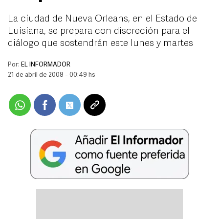
La ciudad de Nueva Orleans, en el Estado de
Luisiana, se prepara con discreción para el
diálogo que sostendrán este lunes y martes
Por:
EL INFORMADOR
21 de abril de 2008 - 00:49 hs