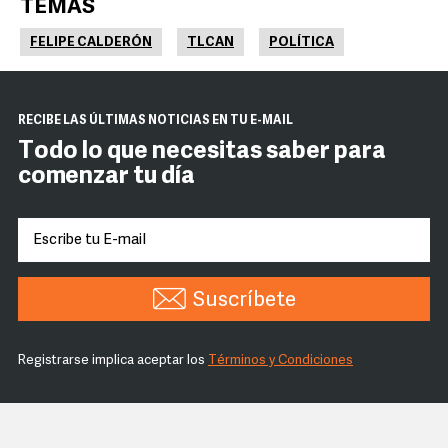
TEMAS
FELIPE CALDERÓN
TLCAN
POLÍTICA
RECIBE LAS ÚLTIMAS NOTICIAS EN TU E-MAIL
Todo lo que necesitas saber para
comenzar tu día
Suscríbete
Registrarse implica aceptar los
Términos y Condiciones