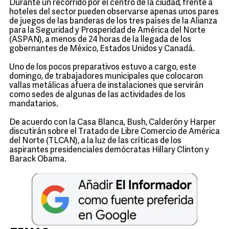
Durante un recorrido por el centro de la ciudad, frente a
hoteles del sector pueden observarse apenas unos pares
de juegos de las banderas de los tres países de la Alianza
para la Seguridad y Prosperidad de América del Norte
(ASPAN), a menos de 24 horas de la llegada de los
gobernantes de México, Estados Unidos y Canadá.
Uno de los pocos preparativos estuvo a cargo, este
domingo, de trabajadores municipales que colocaron
vallas metálicas afuera de instalaciones que servirán
como sedes de algunas de las actividades de los
mandatarios.
De acuerdo con la Casa Blanca, Bush, Calderón y Harper
discutirán sobre el Tratado de Libre Comercio de América
del Norte (TLCAN), a la luz de las críticas de los
aspirantes presidenciales demócratas Hillary Clinton y
Barack Obama.