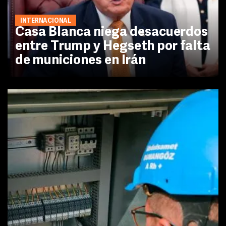
INTERNACIONAL
Casa Blanca niega desacuerdos
entre Trump y Hegseth por falta
de municiones en Irán