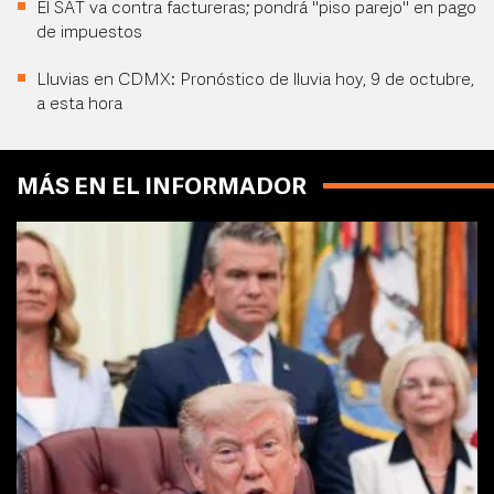
El SAT va contra factureras; pondrá "piso parejo" en pago
de impuestos
Lluvias en CDMX: Pronóstico de lluvia hoy, 9 de octubre,
a esta hora
MÁS EN EL INFORMADOR