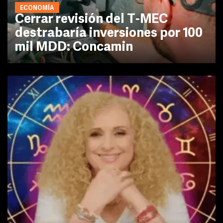
ECONOMÍA
Cerrar revisión del T-MEC
destrabaría inversiones por 100
mil MDD: Concamin