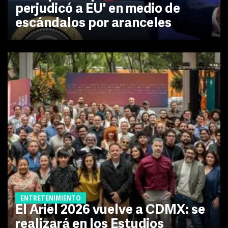
perjudicó a EU' en medio de
escándalos por aranceles
ENTRETENIMIENTO
El Ariel 2026 vuelve a CDMX: se
realizará en los Estudios