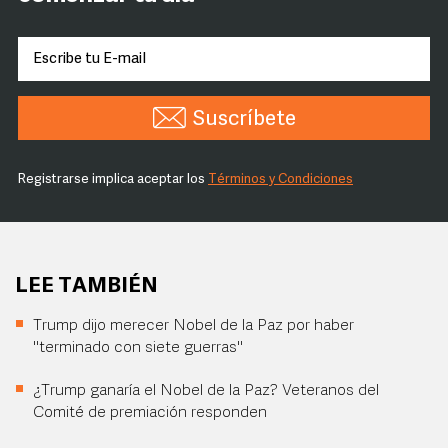
Suscríbete
Registrarse implica aceptar los
Términos y Condiciones
LEE TAMBIÉN
Trump dijo merecer Nobel de la Paz por haber
"terminado con siete guerras"
¿Trump ganaría el Nobel de la Paz? Veteranos del
Comité de premiación responden