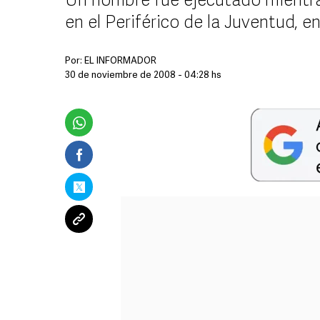
Un hombre fue ejecutado mientr
en el Periférico de la Juventud, 
Por:
EL INFORMADOR
30 de noviembre de 2008 - 04:28 hs