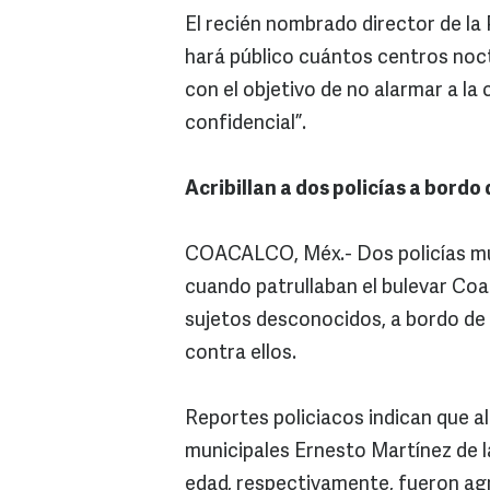
El recién nombrado director de la 
hará público cuántos centros no
con el objetivo de no alarmar a la
confidencial”.
Acribillan a dos policías a bordo 
COACALCO, Méx.- Dos policías mu
cuando patrullaban el bulevar Coac
sujetos desconocidos, a bordo de 
contra ellos.
Reportes policiacos indican que al
municipales Ernesto Martínez de l
edad, respectivamente, fueron agr