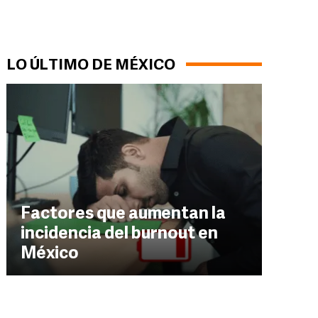
LO ÚLTIMO DE MÉXICO
Factores que aumentan la
incidencia del burnout en
México