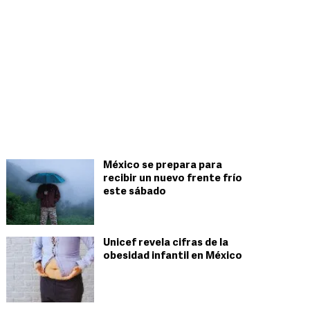
México se prepara para
recibir un nuevo frente frío
este sábado
Unicef revela cifras de la
obesidad infantil en México