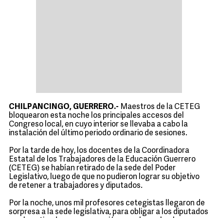
CHILPANCINGO, GUERRERO.-
Maestros de la CETEG
bloquearon esta noche los principales accesos del
Congreso local, en cuyo interior se llevaba a cabo la
instalación del último periodo ordinario de sesiones.
Por la tarde de hoy, los docentes de la Coordinadora
Estatal de los Trabajadores de la Educación Guerrero
(CETEG) se habían retirado de la sede del Poder
Legislativo, luego de que no pudieron lograr su objetivo
de retener a trabajadores y diputados.
Por la noche, unos mil profesores cetegistas llegaron de
sorpresa a la sede legislativa, para obligar a los diputados