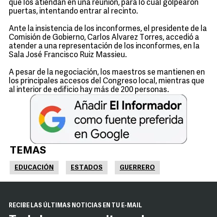
que los atiendan en una reunión, para lo cual golpearon
puertas, intentando entrar al recinto.
Ante la insistencia de los inconformes, el presidente de la
Comisión de Gobierno, Carlos Alvarez Torres, accedió a
atender a una representación de los inconformes, en la
Sala José Francisco Ruiz Massieu.
A pesar de la negociación, los maestros se mantienen en
los principales accesos del Congreso local, mientras que
al interior de edificio hay más de 200 personas.
TEMAS
EDUCACIÓN
ESTADOS
GUERRERO
RECIBE LAS ÚLTIMAS NOTICIAS EN TU E-MAIL