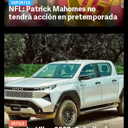
DEPORTES
NFL: Patrick Mahomes no
tendrá acción en pretemporada
ESTILO