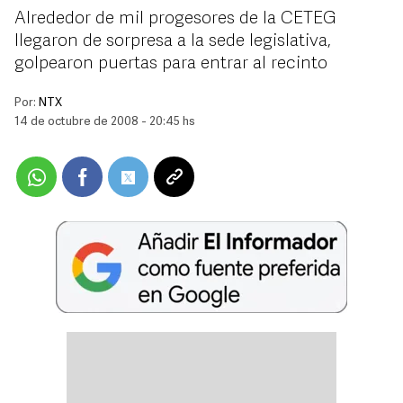
Alrededor de mil progesores de la CETEG
llegaron de sorpresa a la sede legislativa,
golpearon puertas para entrar al recinto
Por:
NTX
14 de octubre de 2008 - 20:45 hs