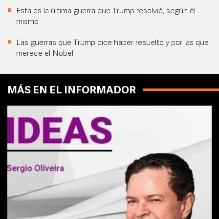
Esta es la última guerra que Trump resolvió, según él
mismo
Las guerras que Trump dice haber resuelto y por las que
merece el Nobel
MÁS EN EL INFORMADOR