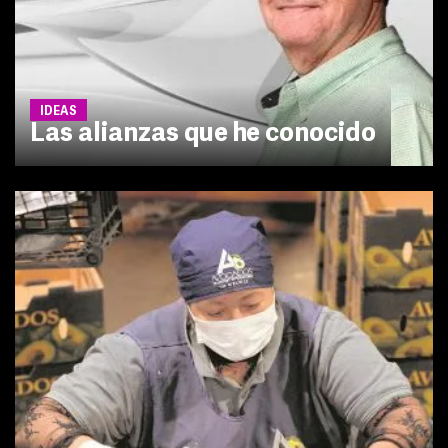
IDEAS
Las alianzas que he conocido