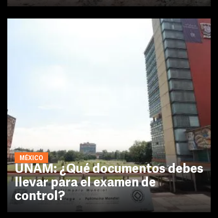
MÉXICO
UNAM: ¿Qué documentos debes
llevar para el examen de
control?