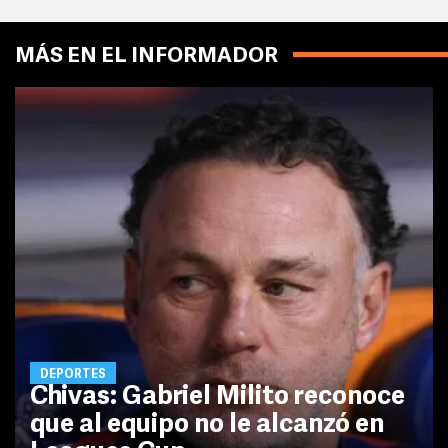
MÁS EN EL INFORMADOR
DEPORTES
Chivas: Gabriel Milito reconoce
que al equipo no le alcanzó en