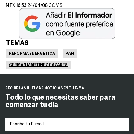
NTX 16:53 24/04/08 CCMS
TEMAS
REFORMA ENERGÉTICA
PAN
GERMÁN MARTÍNEZ CÁZARES
RECIBE LAS ÚLTIMAS NOTICIAS EN TU E-MAIL
Todo lo que necesitas saber para
comenzar tu día