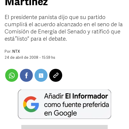
Martínez
El presidente panista dijo que su partido
cumplirá el acuerdo alcanzado en el seno de la
Comisión de Energía del Senado y ratificó que
está “listo” para el debate.
Por:
NTX
24 de abril de 2008 - 15:59 hs