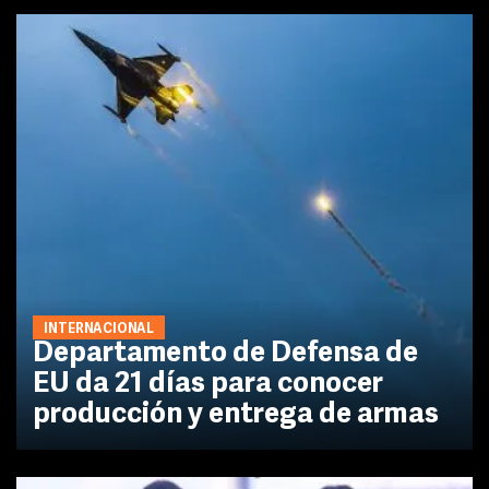
INTERNACIONAL
Departamento de Defensa de
EU da 21 días para conocer
producción y entrega de armas