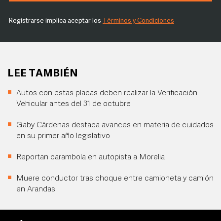
Registrarse implica aceptar los
Términos y Condiciones
LEE TAMBIÉN
Autos con estas placas deben realizar la Verificación
Vehicular antes del 31 de octubre
Gaby Cárdenas destaca avances en materia de cuidados
en su primer año legislativo
Reportan carambola en autopista a Morelia
Muere conductor tras choque entre camioneta y camión
en Arandas