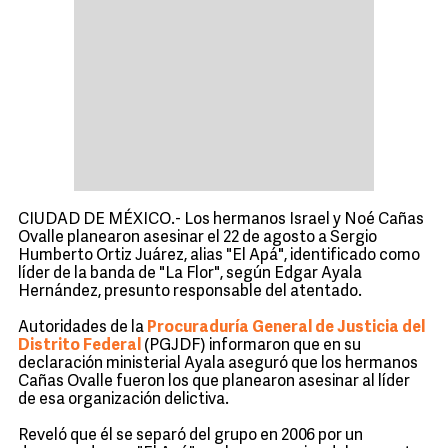
CIUDAD DE MÉXICO.- Los hermanos Israel y Noé Cañas
Ovalle planearon asesinar el 22 de agosto a Sergio
Humberto Ortiz Juárez, alias "El Apá", identificado como
líder de la banda de "La Flor", según Edgar Ayala
Hernández, presunto responsable del atentado.
Autoridades de la
Procuraduría General de Justicia del
Distrito Federal
(PGJDF) informaron que en su
declaración ministerial Ayala aseguró que los hermanos
Cañas Ovalle fueron los que planearon asesinar al líder
de esa organización delictiva.
Reveló que él se separó del grupo en 2006 por un