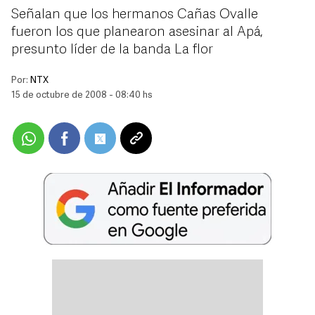
Señalan que los hermanos Cañas Ovalle
fueron los que planearon asesinar al Apá,
presunto líder de la banda La flor
Por:
NTX
15 de octubre de 2008 - 08:40 hs