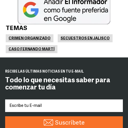
TEMAS
CRIMEN ORGANIZADO
SECUESTROS EN JALISCO
CASO FERNANDO MARTÍ
RECIBE LAS ÚLTIMAS NOTICIAS EN TU E-MAIL
Todo lo que necesitas saber para
comenzar tu día
Suscríbete