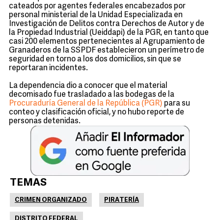
cateados por agentes federales encabezados por
personal ministerial de la Unidad Especializada en
Investigación de Delitos contra Derechos de Autor y de
la Propiedad Industrial (Ueiddapi) de la PGR, en tanto que
casi 200 elementos pertenecientes al Agrupamiento de
Granaderos de la SSPDF establecieron un perímetro de
seguridad en torno a los dos domicilios, sin que se
reportaran incidentes.
La dependencia dio a conocer que el material
decomisado fue trasladado a las bodegas de la
Procuraduría General de la República (PGR)
para su
conteo y clasificación oficial, y no hubo reporte de
personas detenidas.
TEMAS
CRIMEN ORGANIZADO
PIRATERÍA
DISTRITO FEDERAL