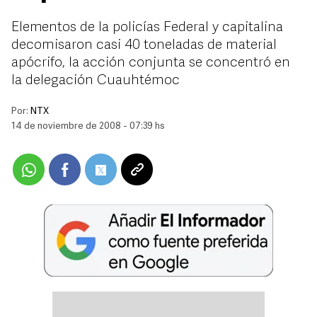
Elementos de la policías Federal y capitalina
decomisaron casi 40 toneladas de material
apócrifo, la acción conjunta se concentró en
la delegación Cuauhtémoc
Por:
NTX
14 de noviembre de 2008 - 07:39 hs