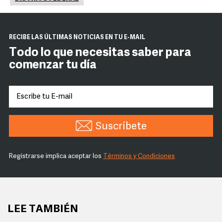
RECIBE LAS ÚLTIMAS NOTICIAS EN TU E-MAIL
Todo lo que necesitas saber para
comenzar tu día
Suscríbete
Registrarse implica aceptar los
Términos y Condiciones
LEE TAMBIÉN