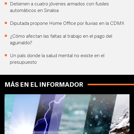
Detienen a cuatro jóvenes armados con fusiles
automáticos en Sinaloa
Diputada propone Home Office por lluvias en la CDMX
¿Cómo afectan las faltas al trabajo en el pago del
aguinaldo?
Un país donde la salud mental no existe en el
presupuesto
MÁS EN EL INFORMADOR