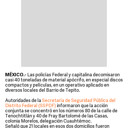
MÉXICO.-
Las policías Federal y capitalina decomisaron
casi 40 toneladas de material apócrifo, en especial discos
compactos y películas, en un operativo aplicado en
diversos locales del Barrio de Tepito.
Autoridades de la
Secretaría de Seguridad Pública del
Distrito Federal (SSPDF)
informaron que la acción
conjunta se concentró en los números 80 de la calle de
Tenochtitlán y 40 de Fray Bartolomé de las Casas,
colonia Morelos, delegación Cuauhtémoc.
Señaló que 21 locales en esos dos domicilios fueron