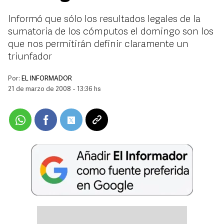
Informó que sólo los resultados legales de la
sumatoria de los cómputos el domingo son los
que nos permitirán definir claramente un
triunfador
Por:
EL INFORMADOR
21 de marzo de 2008 - 13:36 hs