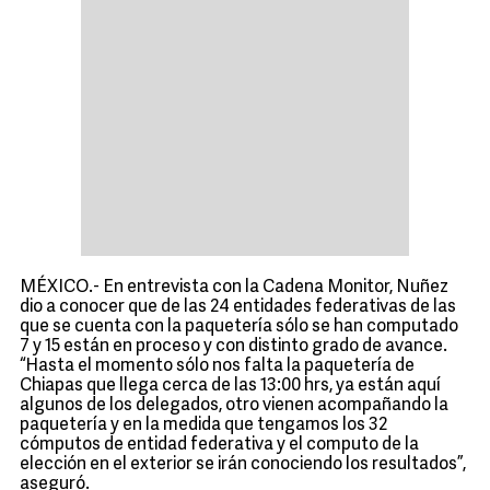
MÉXICO.- En entrevista con la Cadena Monitor, Nuñez
dio a conocer que de las 24 entidades federativas de las
que se cuenta con la paquetería sólo se han computado
7 y 15 están en proceso y con distinto grado de avance.
“Hasta el momento sólo nos falta la paquetería de
Chiapas que llega cerca de las 13:00 hrs, ya están aquí
algunos de los delegados, otro vienen acompañando la
paquetería y en la medida que tengamos los 32
cómputos de entidad federativa y el computo de la
elección en el exterior se irán conociendo los resultados”,
aseguró.