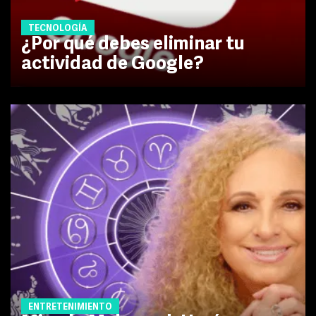
TECNOLOGÍA
¿Por qué debes eliminar tu
actividad de Google?
ENTRETENIMIENTO