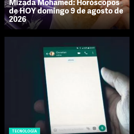
Mizada Mohamed: Horóscopos
de HOY domingo 9 de agosto de
2026
TECNOLOGÍA