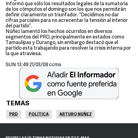
Informó que sólo los resultados legales de la sumatoria
de los cómputos el domingo son los que nos permitirán
definir claramente un triunfador. “Decidimos no dar
cifras parciales para no acrecentar la tensión al interior
del partido”.
Núñez lamentó los hechos ocurridos en diversos
segmentos del PRD, principalmente en estados como
Tamaulipas y Durango, sin embargo destacó que el
partido esta trabajando para resolver la crisis interna por
la que atraviesa.
SUN 13:49 21/03/08 ccms
TEMAS
PRD
POLÍTICA
ARTURO NÚÑEZ