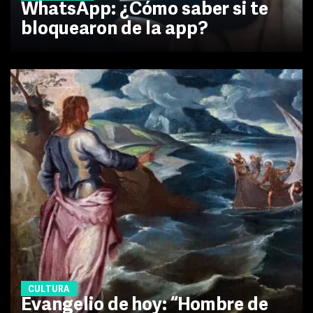
WhatsApp: ¿Cómo saber si te
bloquearon de la app?
CULTURA
Evangelio de hoy: “Hombre de