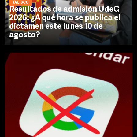
JALISCO
Resultados de admisión UdeG
2026: ¿A qué hora se publica el
dictamen este lunes 10 de
agosto?