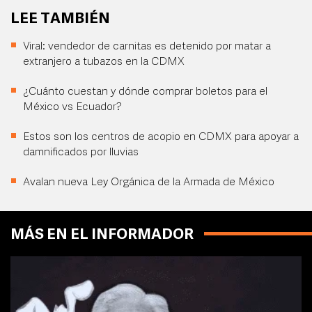
LEE TAMBIÉN
Viral: vendedor de carnitas es detenido por matar a
extranjero a tubazos en la CDMX
¿Cuánto cuestan y dónde comprar boletos para el
México vs Ecuador?
Estos son los centros de acopio en CDMX para apoyar a
damnificados por lluvias
Avalan nueva Ley Orgánica de la Armada de México
MÁS EN EL INFORMADOR