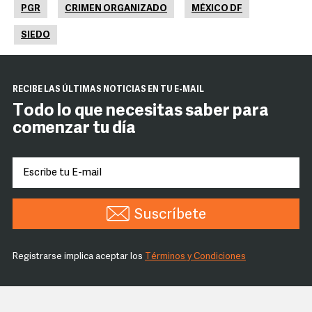
PGR
CRIMEN ORGANIZADO
MÉXICO DF
SIEDO
RECIBE LAS ÚLTIMAS NOTICIAS EN TU E-MAIL
Todo lo que necesitas saber para
comenzar tu día
Suscríbete
Registrarse implica aceptar los
Términos y Condiciones