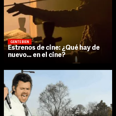
GENTE BIEN
Estrenos de cine: ¿Qué hay de
nuevo… en el cine?