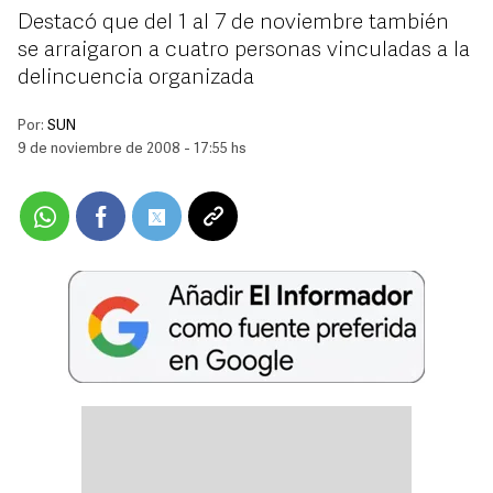
Destacó que del 1 al 7 de noviembre también
se arraigaron a cuatro personas vinculadas a la
delincuencia organizada
Por:
SUN
9 de noviembre de 2008 - 17:55 hs