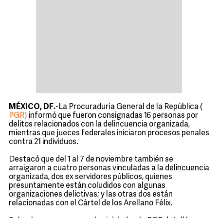
MÉXICO, DF.
-La Procuraduría General de la República (
PGR)
informó que fueron consignadas 16 personas por
delitos relacionados con la delincuencia organizada,
mientras que jueces federales iniciaron procesos penales
contra 21 individuos.
Destacó que del 1 al 7 de noviembre también se
arraigaron a cuatro personas vinculadas a la delincuencia
organizada, dos ex servidores públicos, quienes
presuntamente están coludidos con algunas
organizaciones delictivas; y las otras dos están
relacionadas con el Cártel de los Arellano Félix.