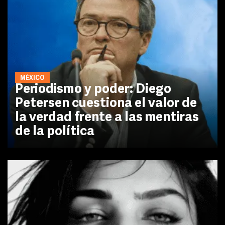
MÉXICO
Periodismo y poder: Diego
Petersen cuestiona el valor de
la verdad frente a las mentiras
de la política