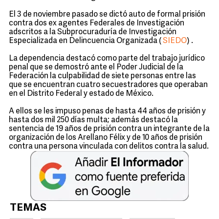
El 3 de noviembre pasado se dictó auto de formal prisión
contra dos ex agentes Federales de Investigación
adscritos a la Subprocuraduría de Investigación
Especializada en Delincuencia Organizada (
SIEDO
) .
La dependencia destacó como parte del trabajo jurídico
penal que se demostró ante el Poder Judicial de la
Federación la culpabilidad de siete personas entre las
que se encuentran cuatro secuestradores que operaban
en el Distrito Federal y estado de México.
A ellos se les impuso penas de hasta 44 años de prisión y
hasta dos mil 250 días multa; además destacó la
sentencia de 19 años de prisión contra un integrante de la
organización de los Arellano Félix y de 10 años de prisión
contra una persona vinculada con delitos contra la salud.
TEMAS