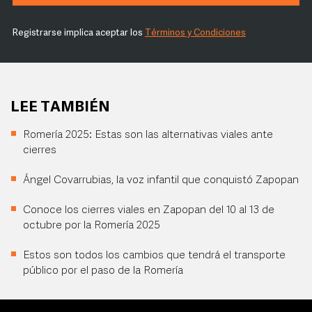
Registrarse implica aceptar los
Términos y Condiciones
LEE TAMBIÉN
Romería 2025: Estas son las alternativas viales ante
cierres
Ángel Covarrubias, la voz infantil que conquistó Zapopan
Conoce los cierres viales en Zapopan del 10 al 13 de
octubre por la Romería 2025
Estos son todos los cambios que tendrá el transporte
público por el paso de la Romería