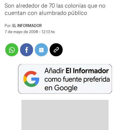
Son alrededor de 70 las colonias que no
cuentan con alumbrado público
Por:
EL INFORMADOR
7 de mayo de 2008 - 12:13 hs