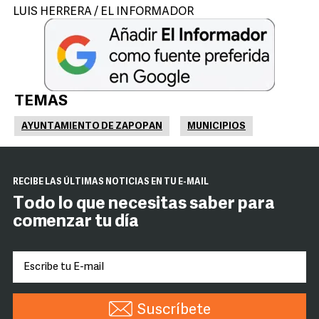
LUIS HERRERA / EL INFORMADOR
TEMAS
AYUNTAMIENTO DE ZAPOPAN
MUNICIPIOS
RECIBE LAS ÚLTIMAS NOTICIAS EN TU E-MAIL
Todo lo que necesitas saber para
comenzar tu día
Suscríbete