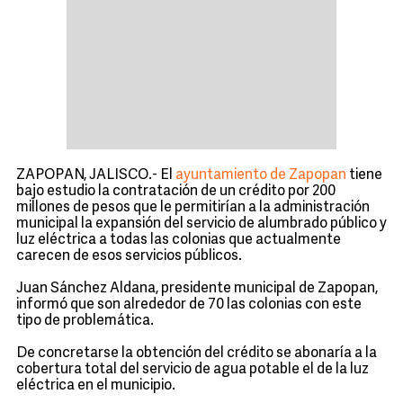
ZAPOPAN, JALISCO.- El
ayuntamiento de Zapopan
tiene
bajo estudio la contratación de un crédito por 200
millones de pesos que le permitirían a la administración
municipal la expansión del servicio de alumbrado público y
luz eléctrica a todas las colonias que actualmente
carecen de esos servicios públicos.
Juan Sánchez Aldana, presidente municipal de Zapopan,
informó que son alrededor de 70 las colonias con este
tipo de problemática.
De concretarse la obtención del crédito se abonaría a la
cobertura total del servicio de agua potable el de la luz
eléctrica en el municipio.