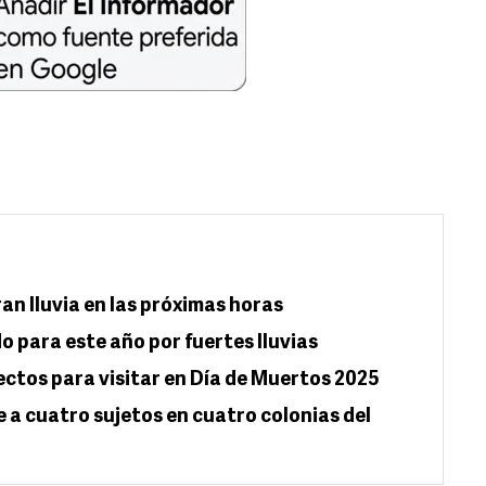
an lluvia en las próximas horas
 para este año por fuertes lluvias
ectos para visitar en Día de Muertos 2025
 a cuatro sujetos en cuatro colonias del