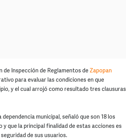
n de Inspección de Reglamentos de
Zapopan
rativo para evaluar las condiciones en que
pio, y el cual arrojó como resultado tres clausuras
la dependencia municipal, señaló que son 18 los
 y que la principal finalidad de estas acciones es
 seguridad de sus usuarios.