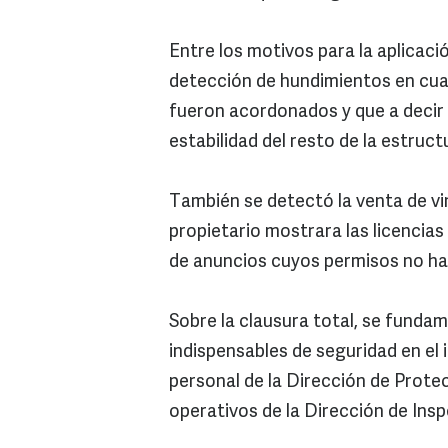
Entre los motivos para la aplicació
detección de hundimientos en cua
fueron acordonados y que a decir 
estabilidad del resto de la estruct
También se detectó la venta de vin
propietario mostrara las licencias
de anuncios cuyos permisos no hab
Sobre la clausura total, se fundam
indispensables de seguridad en el 
personal de la Dirección de Protec
operativos de la Dirección de Ins