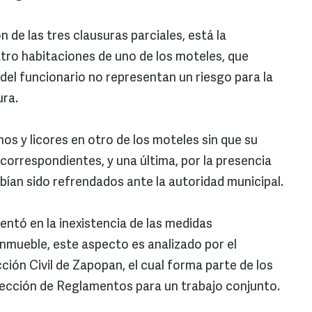
n de las tres clausuras parciales, está la
tro habitaciones de uno de los moteles, que
del funcionario no representan un riesgo para la
ura.
os y licores en otro de los moteles sin que su
 correspondientes, y una última, por la presencia
ían sido refrendados ante la autoridad municipal.
entó en la inexistencia de las medidas
inmueble, este aspecto es analizado por el
ción Civil de Zapopan, el cual forma parte de los
pección de Reglamentos para un trabajo conjunto.