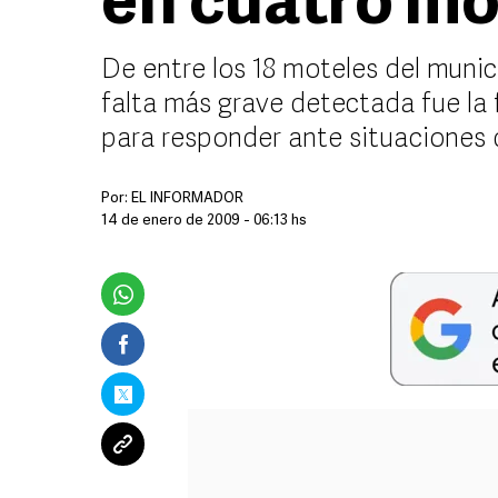
en cuatro mo
De entre los 18 moteles del munic
falta más grave detectada fue la 
para responder ante situaciones
Por:
EL INFORMADOR
14 de enero de 2009 - 06:13 hs