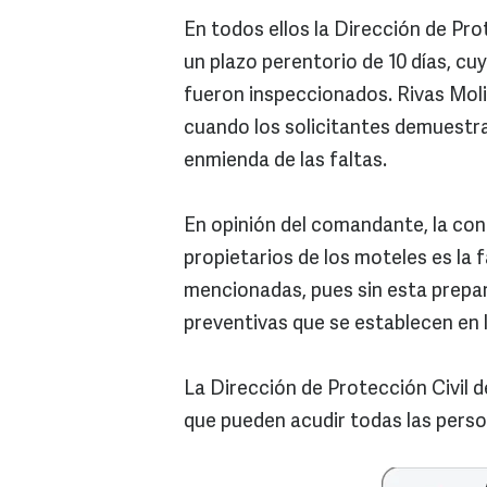
En todos ellos la Dirección de Pr
un plazo perentorio de 10 días, cu
fueron inspeccionados. Rivas Mol
cuando los solicitantes demuestr
enmienda de las faltas.
En opinión del comandante, la con
propietarios de los moteles es la 
mencionadas, pues sin esta prepa
preventivas que se establecen en 
La Dirección de Protección Civil 
que pueden acudir todas las perso