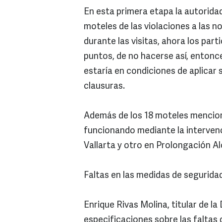
En esta primera etapa la autoridad
moteles de las violaciones a las 
durante las visitas, ahora los par
puntos, de no hacerse así, entonc
estaría en condiciones de aplicar 
clausuras.
Además de los 18 moteles mencion
funcionando mediante la intervenc
Vallarta y otro en Prolongación Al
Faltas en las medidas de segurida
Enrique Rivas Molina, titular de la
especificaciones sobre las faltas 