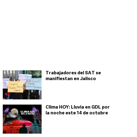
Trabajadores del SAT se
manifiestan en Jalisco
Clima HOY: Lluvia en GDL por
la noche este 14 de octubre