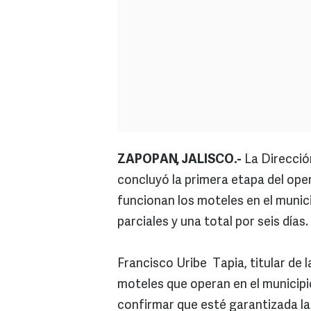
ZAPOPAN, JALISCO.-
La Direcció
concluyó la primera etapa del ope
funcionan los moteles en el munici
parciales y una total por seis días.
Francisco Uribe Tapia, titular de 
moteles que operan en el municipio
confirmar que esté garantizada la