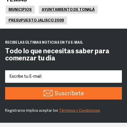
MUNICIPIOS
AYUNTAMIENTO DE TONALÁ
PRESUPUESTO JALISCO 2009
RECIBE LAS ÚLTIMAS NOTICIAS EN TU E-MAIL
Todo lo que necesitas saber para
comenzar tu día
Suscríbete
Registrarse implica aceptar los
Términos y Condiciones