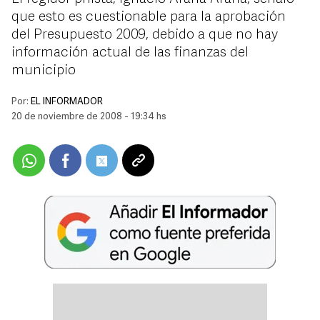
que esto es cuestionable para la aprobación
del Presupuesto 2009, debido a que no hay
información actual de las finanzas del
municipio
Por:
EL INFORMADOR
20 de noviembre de 2008 - 19:34 hs