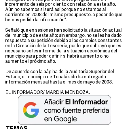
incremento de seis por ciento con relación a este año.
Aún no sabemos si será así porque no estamos al
corriente en 2008 del mismo presupuesto, a pesar de que
hemos pedido la información”.
Señaló que en sesiones han solicitado la situación actual
del municipio de este año; sin embargo, no se les ha dado
respuesta a su petición debido a los cambios constantes
en la Dirección de la Tesorería, por lo que subrayó que es
necesario se les informe de la situación económica del
municipio para poder definir si habrá aumento o no
aumento el próximo año.
De acuerdo con la página de la Auditoría Superior del
Estado, el municipio de Tonalá sólo ha entregado
información mensual hasta el mes de mayo de 2008.
EL INFORMADOR/ MARDIA MENDOZA.
TEMAS