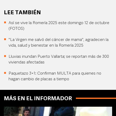
LEE TAMBIÉN
Así se vive la Romería 2025 este domingo 12 de octubre
(FOTOS)
"La Virgen me salvó del cáncer de mama", agradecen la
vida, salud y bienestar en la Romería 2025
Lluvias inundan Puerto Vallarta; se reportan más de 300
viviendas afectadas
Paquetazo 3×1: Confirman MULTA para quienes no
hagan cambio de placas a tiempo
MÁS EN EL INFORMADOR