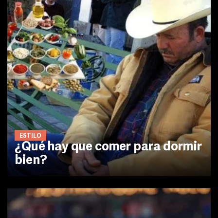
ESTILO
¿Qué hay que comer para dormir
bien?