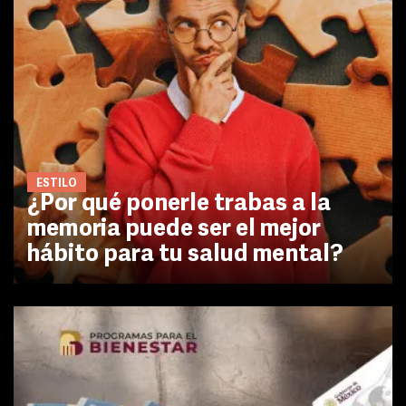
ESTILO
¿Por qué ponerle trabas a la
memoria puede ser el mejor
hábito para tu salud mental?