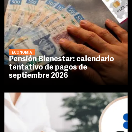
ECONOMÍA
Pensión Bienestar: calendario
tentativo de pagos de
septiembre 2026