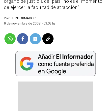
órgano de justicia del país, “no es el momento
de ejercer la facultad de atracción”
Por:
EL INFORMADOR
6 de noviembre de 2008 - 03:03 hs