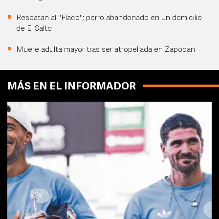
Rescatan al "Flaco"; perro abandonado en un domicilio
de El Salto
Muere adulta mayor tras ser atropellada en Zapopan
MÁS EN EL INFORMADOR