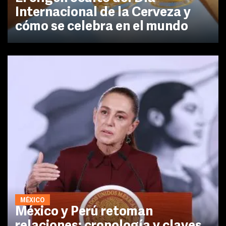
Internacional de la Cerveza y
cómo se celebra en el mundo
MÉXICO
México y Perú retoman