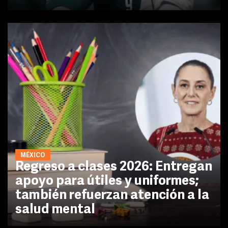
MÉXICO
Regreso a clases 2026: Entregan
apoyo para útiles y uniformes;
también refuerzan atención a la
salud mental