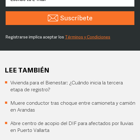
Suscríbete
Registrarse implica aceptar los
Términos y Condiciones
LEE TAMBIÉN
Vivienda para el Bienestar: ¿Cuándo inicia la tercera
etapa de registro?
Muere conductor tras choque entre camioneta y camión
en Arandas
Abre centro de acopio del DIF para afectados por lluvias
en Puerto Vallarta