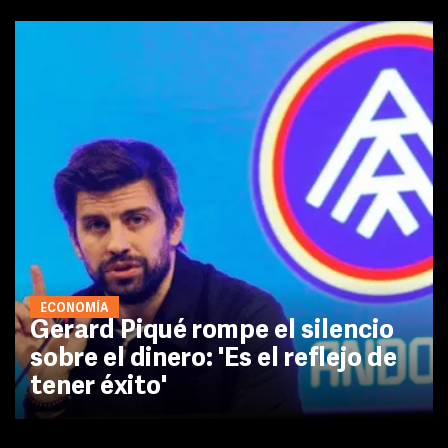
ECONOMÍA
Gerard Piqué rompe el silencio
sobre el dinero: 'Es el reflejo de
tener éxito'