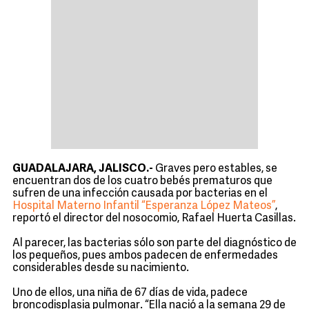
GUADALAJARA, JALISCO.-
Graves pero estables, se
encuentran dos de los cuatro bebés prematuros que
sufren de una infección causada por bacterias en el
Hospital Materno Infantil “Esperanza López Mateos”
,
reportó el director del nosocomio, Rafael Huerta Casillas.
Al parecer, las bacterias sólo son parte del diagnóstico de
los pequeños, pues ambos padecen de enfermedades
considerables desde su nacimiento.
Uno de ellos, una niña de 67 días de vida, padece
broncodisplasia pulmonar. “Ella nació a la semana 29 de