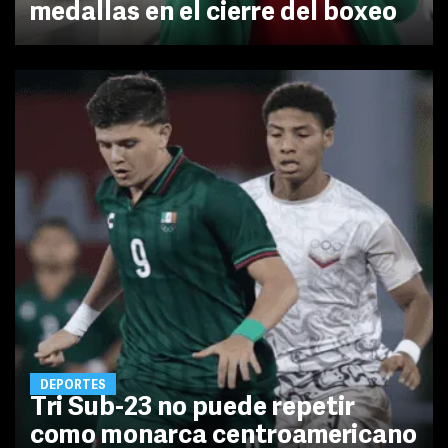
medallas en el cierre del boxeo
DEPORTES
Tri Sub-23 no puede repetir
como monarca centroamericano