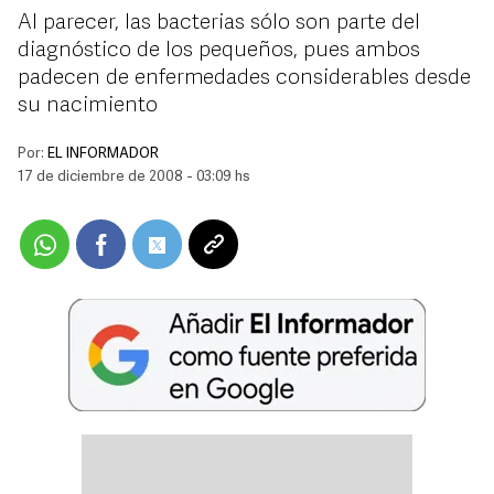
Al parecer, las bacterias sólo son parte del
diagnóstico de los pequeños, pues ambos
padecen de enfermedades considerables desde
su nacimiento
Por:
EL INFORMADOR
17 de diciembre de 2008 - 03:09 hs