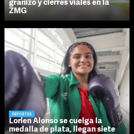
granizo y cierres viales en la
ZMG
DEPORTES
Lorien Alonso se cuelga la
medalla de plata, llegan siete