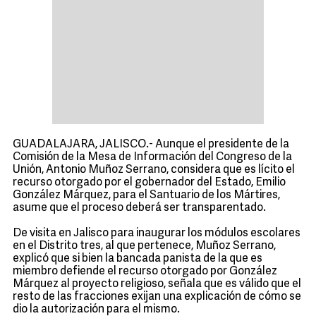
GUADALAJARA, JALISCO.- Aunque el presidente de la
Comisión de la Mesa de Información del Congreso de la
Unión, Antonio Muñoz Serrano, considera que es lícito el
recurso otorgado por el gobernador del Estado, Emilio
González Márquez, para el Santuario de los Mártires,
asume que el proceso deberá ser transparentado.
De visita en Jalisco para inaugurar los módulos escolares
en el Distrito tres, al que pertenece, Muñoz Serrano,
explicó que si bien la bancada panista de la que es
miembro defiende el recurso otorgado por González
Márquez al proyecto religioso, señala que es válido que el
resto de las fracciones exijan una explicación de cómo se
dio la autorización para el mismo.