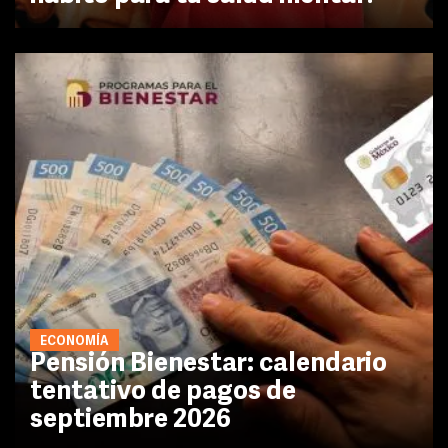
ECONOMÍA
Pensión Bienestar: calendario
tentativo de pagos de
septiembre 2026