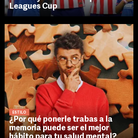
Leagues Cup
ESTILO
¿Por qué ponerle trabas a la
memoria puede ser el mejor
hábito para tu salud mental?