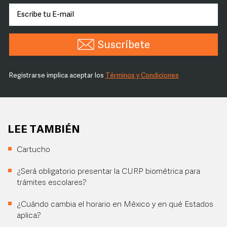
Suscríbete
Registrarse implica aceptar los
Términos y Condiciones
LEE TAMBIÉN
Cartucho
¿Será obligatorio presentar la CURP biométrica para
trámites escolares?
¿Cuándo cambia el horario en México y en qué Estados
aplica?