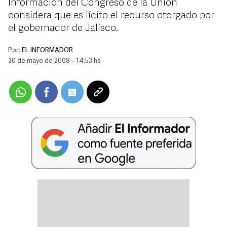
Información del Congreso de la Unión
considera que es lícito el recurso otorgado por
el gobernador de Jalisco.
Por:
EL INFORMADOR
20 de mayo de 2008 - 14:53 hs