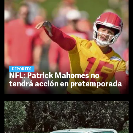
DEPORTES
NFL: Patrick Mahomes no
tendrá acción en pretemporada