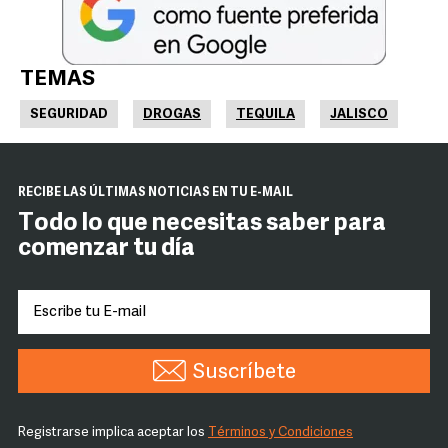
TEMAS
SEGURIDAD
DROGAS
TEQUILA
JALISCO
RECIBE LAS ÚLTIMAS NOTICIAS EN TU E-MAIL
Todo lo que necesitas saber para
comenzar tu día
Suscríbete
Registrarse implica aceptar los
Términos y Condiciones