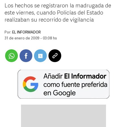
Los hechos se registraron la madrugada de
este viernes, cuando Policías del Estado
realizaban su recorrido de vigilancia
Por:
EL INFORMADOR
31 de enero de 2009 - 03:08 hs