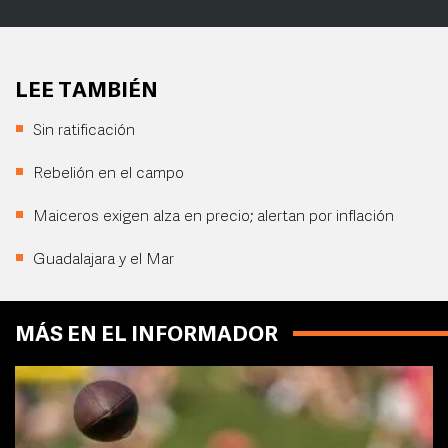
LEE TAMBIÉN
Sin ratificación
Rebelión en el campo
Maiceros exigen alza en precio; alertan por inflación
Guadalajara y el Mar
MÁS EN EL INFORMADOR