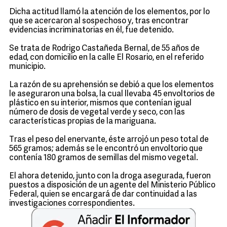
Dicha actitud llamó la atención de los elementos, por lo
que se acercaron al sospechoso y, tras encontrar
evidencias incriminatorias en él, fue detenido.
Se trata de Rodrigo Castañeda Bernal, de 55 años de
edad, con domicilio en la calle El Rosario, en el referido
municipio.
La razón de su aprehensión se debió a que los elementos
le aseguraron una bolsa, la cual llevaba 45 envoltorios de
plástico en su interior, mismos que contenían igual
número de dosis de vegetal verde y seco, con las
características propias de la mariguana.
Tras el peso del enervante, éste arrojó un peso total de
565 gramos; además se le encontró un envoltorio que
contenía 180 gramos de semillas del mismo vegetal.
El ahora detenido, junto con la droga asegurada, fueron
puestos a disposición de un agente del Ministerio Público
Federal, quien se encargará de dar continuidad a las
investigaciones correspondientes.