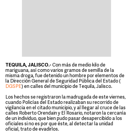
TEQUILA, JALISCO.-
Con más de medio kilo de
mariguana, así como varios gramos de semilla de la
misma droga, fue detenido un hombre por elementos de
la Dirección General de Seguridad Pública del Estado (
DGSPE
) en calles del municipio de Tequila, Jalisco.
Los hechos se registraron la madrugada de este viernes,
cuando Policías del Estado realizaban su recorrido de
vigilancia en el citado municipio, y al llegar al cruce de las
calles Roberto Orendain y El Rosario, notaron la cercanía
de un individuo, que bien pudo pasar desapercibido a los
oficiales si no es por que éste, al detectar la unidad
oficial, trato de evadirlos.