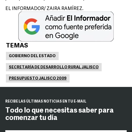
EL INFORMADOR/ ZAIRA RAMÍREZ.
TEMAS
GOBIERNO DEL ESTADO
SECRETARÍA DE DESARROLLO RURAL JALISCO
PRESUPUESTO JALISCO 2009
RECIBE LAS ÚLTIMAS NOTICIAS EN TU E-MAIL
Todo lo que necesitas saber para
comenzar tu día