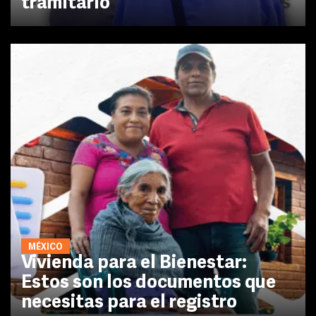
tramitarlo
MÉXICO
Vivienda para el Bienestar:
Estos son los documentos que
necesitas para el registro