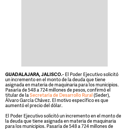
GUADALAJARA, JALISCO.-
El Poder Ejecutivo solicitó
un incremento en el monto de la deuda que tiene
asignada en materia de maquinaria para los municipios.
Pasaría de 548 a 724 millones de pesos, confirmó el
titular de la
Secretaría de Desarrollo Rural
(Seder),
Álvaro García Chávez. El motivo específico es que
aumentó el precio del dólar.
El Poder Ejecutivo solicitó un incremento en el monto de
la deuda que tiene asignada en materia de maquinaria
para los municipios. Pasaría de 548 a 724 millones de