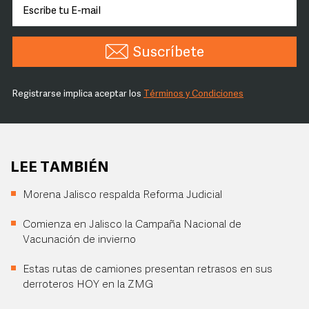
Suscríbete
Registrarse implica aceptar los
Términos y Condiciones
LEE TAMBIÉN
Morena Jalisco respalda Reforma Judicial
Comienza en Jalisco la Campaña Nacional de
Vacunación de invierno
Estas rutas de camiones presentan retrasos en sus
derroteros HOY en la ZMG