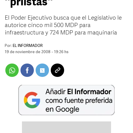
''priistas''
El Poder Ejecutivo busca que el Legislativo le
autorice cinco mil 500 MDP para
infraestructura y 724 MDP para maquinaria
Por:
EL INFORMADOR
19 de noviembre de 2008 - 19:26 hs