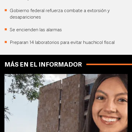
Gobierno federal refuerza combate a extorsión y
desapariciones
Se encienden las alarmas
Preparan 14 laboratorios para evitar huachicol fiscal
MÁS EN EL INFORMADOR