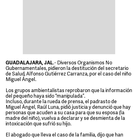
GUADALAJARA, JAL
.- Diversos Organismos No
Gubernamentales, pidieron la destitución del secretario
de Salud, Alfonso Gutiérrez Carranza, por el caso del niño
Miguel Ángel.
Los grupos ambientalistas reprobaron que la información
del pequeño haya sido “manipulada”.
Incluso, durante la rueda de prensa, el padrasto de
Miguel Ángel, Raúl Luna, pidió justicia y denunció que hay
personas que acuden a su casa para que su esposa (la
madre del niño), vuelva a declarar y se desmienta de la
intoxicación que sufrió su hijo.
El abogado que lleva el caso de la familia, dijo que han