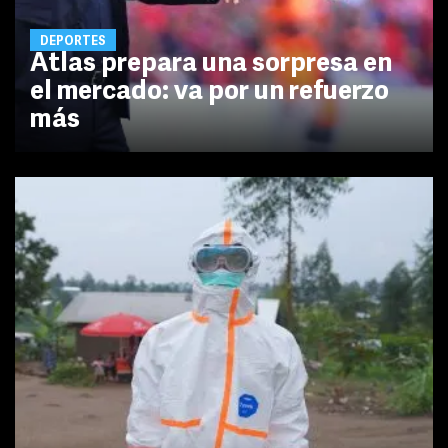
DEPORTES
Atlas prepara una sorpresa en
el mercado: va por un refuerzo
más