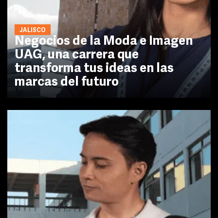
JALISCO
Negocios de la Moda e Imagen
UAG, una carrera que
transforma tus ideas en las
marcas del futuro