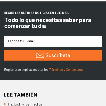
RECIBE LAS ÚLTIMAS NOTICIAS EN TU E-MAIL
Todo lo que necesitas saber para
comenzar tu día
Suscríbete
Registrarse implica aceptar los
Términos y Condiciones
LEE TAMBIÉN
Harfuch y los medios