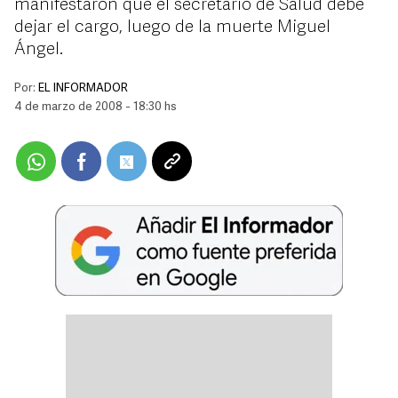
manifestaron que el secretario de Salud debe
dejar el cargo, luego de la muerte Miguel
Ángel.
Por:
EL INFORMADOR
4 de marzo de 2008 - 18:30 hs