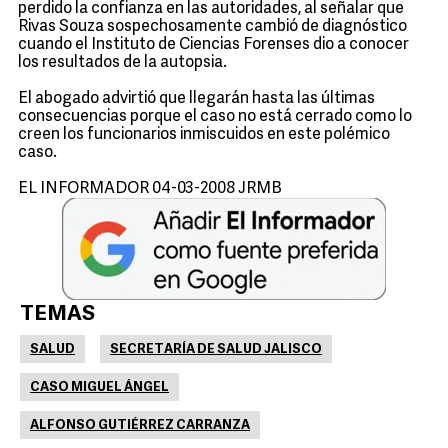
perdido la confianza en las autoridades, al señalar que
Rivas Souza sospechosamente cambió de diagnóstico
cuando el Instituto de Ciencias Forenses dio a conocer
los resultados de la autopsia.
El abogado advirtió que llegarán hasta las últimas
consecuencias porque el caso no está cerrado como lo
creen los funcionarios inmiscuidos en este polémico
caso.
EL INFORMADOR 04-03-2008 JRMB
TEMAS
SALUD
SECRETARÍA DE SALUD JALISCO
CASO MIGUEL ÁNGEL
ALFONSO GUTIÉRREZ CARRANZA