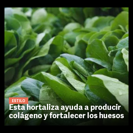
ESTILO
Esta hortaliza ayuda a producir
colágeno y fortalecer los huesos