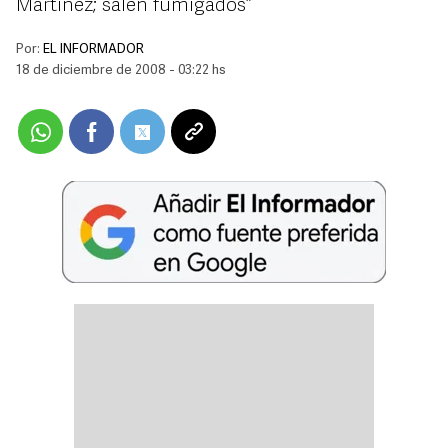
Martínez; salen “fumigados”
Por:
EL INFORMADOR
18 de diciembre de 2008 - 03:22 hs