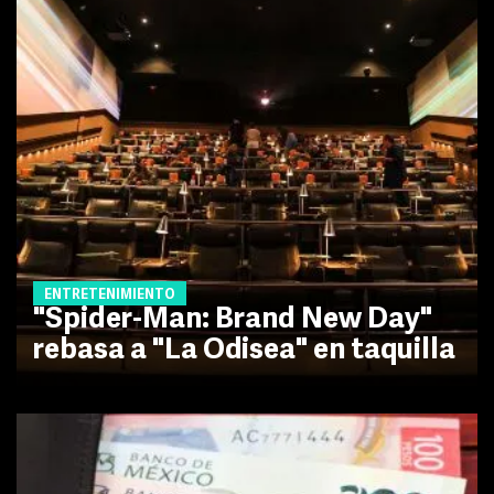
ENTRETENIMIENTO
"Spider-Man: Brand New Day"
rebasa a "La Odisea" en taquilla