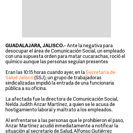
GUADALAJARA, JALISCO.-
Ante la negativa para
desocupar el área de Comunicación Social, un empleado
con una supuesta orden para matar cucarachas, roció el
químico aunque las personas seguían presentes
Eran las 10:15 horas cuando ayer, en la
Secretaría de
Salud Jalisco
(SSJ), un grupo de trabajadoras
sindicalizadas impidió la entrada de una funcionaria
pública a su oficina.
La afectada fue la directora de Comunicación Social,
Nelda Judith Anzar Martínez, a quien se le acusa de
hostigamiento laboral y maltrato a los empleados.
Al enfrentarse a las personas que le prohibieron el paso,
Anzar Martínez acudió inmediatamente a notificar la
situación al secretario de Salud, Alfonso Gutiérrez