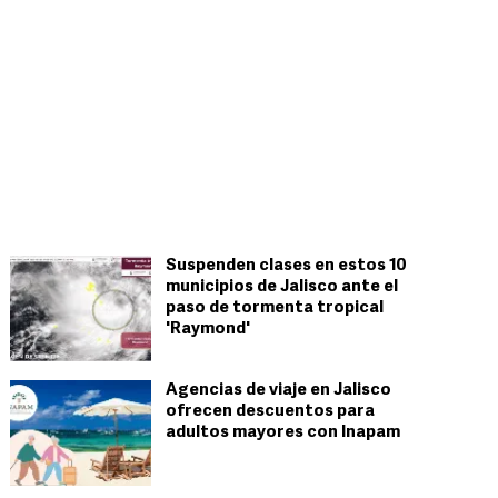
Suspenden clases en estos 10
municipios de Jalisco ante el
paso de tormenta tropical
'Raymond'
Agencias de viaje en Jalisco
ofrecen descuentos para
adultos mayores con Inapam