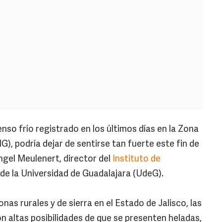
tenso frío registrado en los últimos días en la Zona
, podría dejar de sentirse tan fuerte este fin de
gel Meulenert, director del
Instituto de
de la Universidad de Guadalajara (UdeG).
nas rurales y de sierra en el Estado de Jalisco, las
n altas posibilidades de que se presenten heladas,