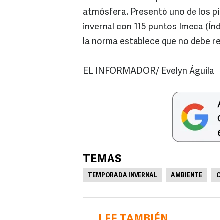
atmósfera. Presentó uno de los pi
invernal con 115 puntos Imeca (Índ
la norma establece que no debe re
EL INFORMADOR/ Evelyn Águila
TEMAS
TEMPORADA INVERNAL
AMBIENTE
C
LEE TAMBIÉN