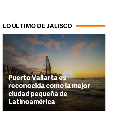
LO ÚLTIMO DE JALISCO
Puerto Vallarta es
reconocida como la mejor
ciudad pequeña de
Latinoamérica