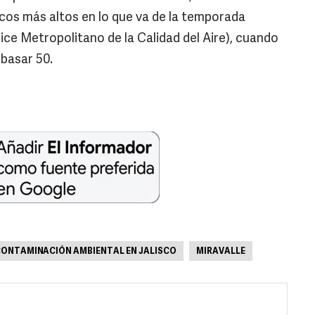
cos más altos en lo que va de la temporada
ice Metropolitano de la Calidad del Aire), cuando
basar 50.
ONTAMINACIÓN AMBIENTAL EN JALISCO
MIRAVALLE