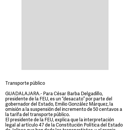
Transporte público
GUADALAJARA.- Para César Barba Delgadillo,
presidente de la FEU, es un “desacato” por parte del
gobernador del Estado, Emilio González Márquez, la
omisión a la suspensión del incremento de 50 centavos a
la tarifa del transporte público.
El presidente de la FEU, explica que la interpretación
legal al artículo 47 de la Constitución Política del Estado