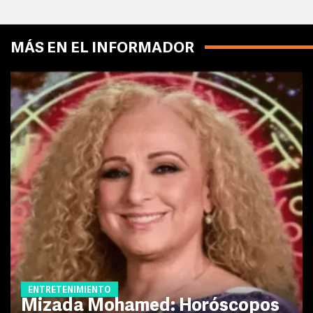
MÁS EN EL INFORMADOR
ENTRETENIMIENTO
Mizada Mohamed: Horóscopos