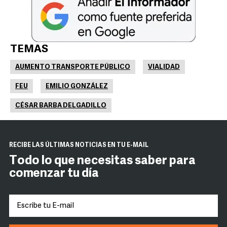
TEMAS
AUMENTO TRANSPORTE PÚBLICO
VIALIDAD
FEU
EMILIO GONZÁLEZ
CÉSAR BARBA DELGADILLO
RECIBE LAS ÚLTIMAS NOTICIAS EN TU E-MAIL
Todo lo que necesitas saber para
comenzar tu día