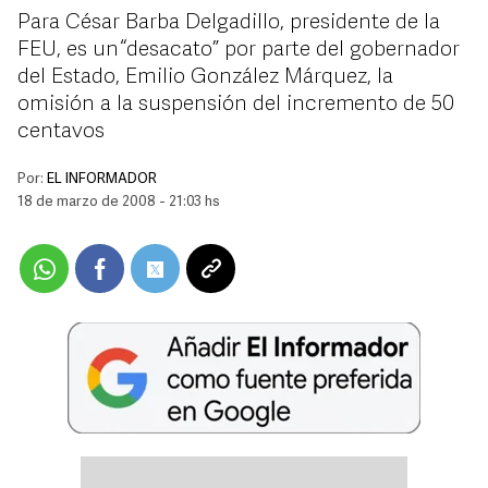
Para César Barba Delgadillo, presidente de la
FEU, es un “desacato” por parte del gobernador
del Estado, Emilio González Márquez, la
omisión a la suspensión del incremento de 50
centavos
Por:
EL INFORMADOR
18 de marzo de 2008 - 21:03 hs