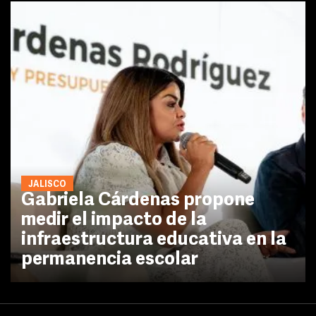
JALISCO
Gabriela Cárdenas propone
medir el impacto de la
infraestructura educativa en la
permanencia escolar