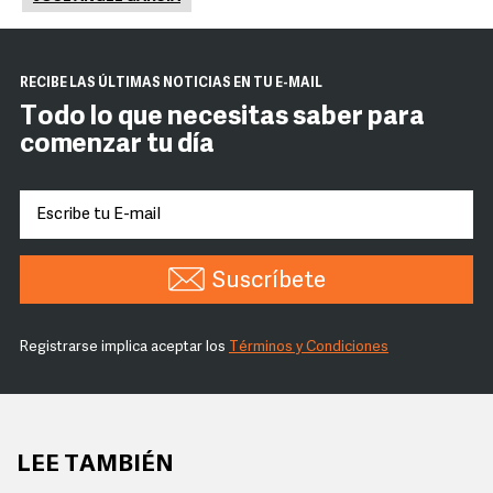
RECIBE LAS ÚLTIMAS NOTICIAS EN TU E-MAIL
Todo lo que necesitas saber para
comenzar tu día
Suscríbete
Registrarse implica aceptar los
Términos y Condiciones
LEE TAMBIÉN