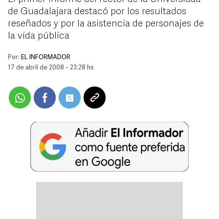
de Guadalajara destacó por los resultados
reseñados y por la asistencia de personajes de
la vida pública
Por:
EL INFORMADOR
17 de abril de 2008 - 23:28 hs