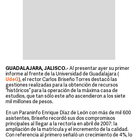
GUADALAJARA, JALISCO.-
Al presentar ayer su primer
informe al frente de la Universidad de Guadalajara (
UdeG
), el rector Carlos Briseño Torres destacó las
gestiones realizadas para la obtención de recursos
“históricos” para la operación de la máxima casa de
estudios, que tan sólo este año ascendieron a los siete
mil millones de pesos.
En un Paraninfo Enrique Díaz de León con más de mil 600
asistentes, Briseño recordó sus dos compromisos
principales al llegar a la rectoría en abril de 2007: la
ampliación de la matrícula y el incremento de la calidad.
Con referencia al primero señaló un crecimiento de 4%, lo