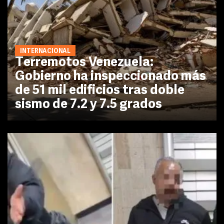
INTERNACIONAL
Terremotos Venezuela:
Gobierno ha inspeccionado más
de 51 mil edificios tras doble
sismo de 7.2 y 7.5 grados