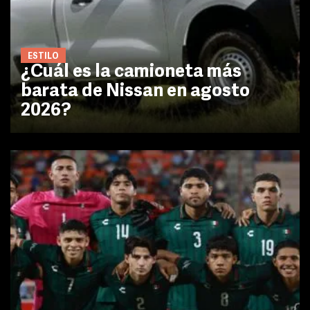
ESTILO
¿Cuál es la camioneta más
barata de Nissan en agosto
2026?