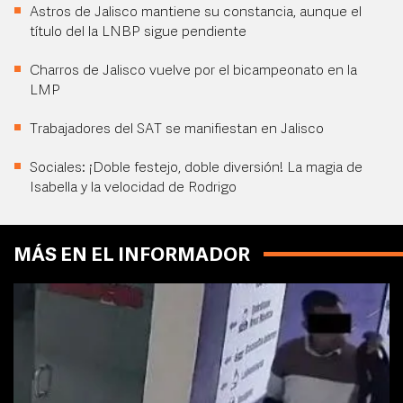
Astros de Jalisco mantiene su constancia, aunque el
título del la LNBP sigue pendiente
Charros de Jalisco vuelve por el bicampeonato en la
LMP
Trabajadores del SAT se manifiestan en Jalisco
Sociales: ¡Doble festejo, doble diversión! La magia de
Isabella y la velocidad de Rodrigo
MÁS EN EL INFORMADOR