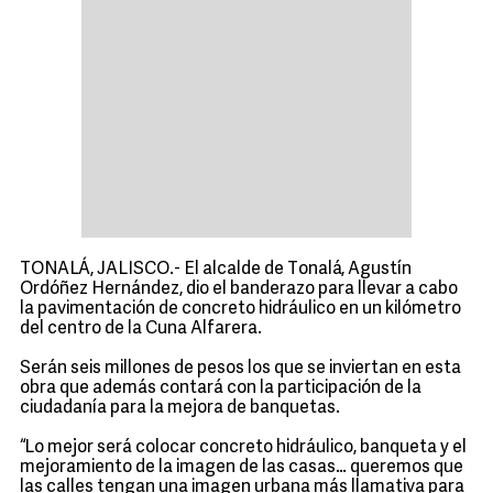
TONALÁ, JALISCO.- El alcalde de Tonalá, Agustín
Ordóñez Hernández, dio el banderazo para llevar a cabo
la pavimentación de concreto hidráulico en un kilómetro
del centro de la Cuna Alfarera.
Serán seis millones de pesos los que se inviertan en esta
obra que además contará con la participación de la
ciudadanía para la mejora de banquetas.
“Lo mejor será colocar concreto hidráulico, banqueta y el
mejoramiento de la imagen de las casas… queremos que
las calles tengan una imagen urbana más llamativa para