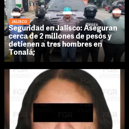
JALISCO
Seguridad en Jalisco: Aseguran
cerca de 2 millones de pesos y
detienen a tres hombres en
Tonalá;