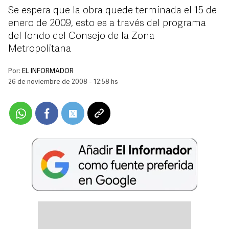
Se espera que la obra quede terminada el 15 de
enero de 2009, esto es a través del programa
del fondo del Consejo de la Zona
Metropolitana
Por:
EL INFORMADOR
26 de noviembre de 2008 - 12:58 hs