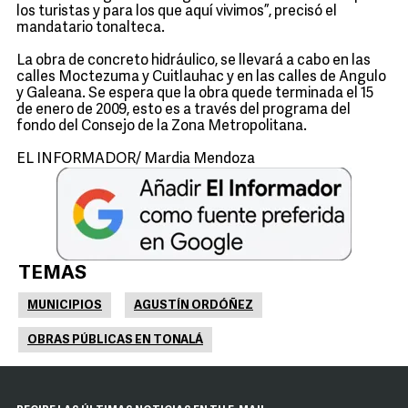
los turistas y para los que aquí vivimos”, precisó el
mandatario tonalteca.
La obra de concreto hidráulico, se llevará a cabo en las
calles Moctezuma y Cuitlauhac y en las calles de Angulo
y Galeana. Se espera que la obra quede terminada el 15
de enero de 2009, esto es a través del programa del
fondo del Consejo de la Zona Metropolitana.
EL INFORMADOR/ Mardia Mendoza
TEMAS
MUNICIPIOS
AGUSTÍN ORDÓÑEZ
OBRAS PÚBLICAS EN TONALÁ