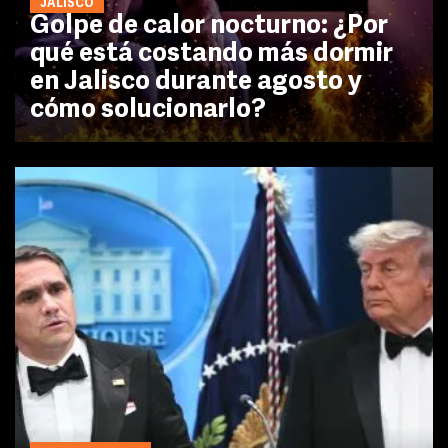
JALISCO
Golpe de calor nocturno: ¿Por
qué está costando más dormir
en Jalisco durante agosto y
cómo solucionarlo?