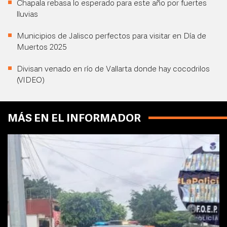
Chapala rebasa lo esperado para este año por fuertes
lluvias
Municipios de Jalisco perfectos para visitar en Día de
Muertos 2025
Divisan venado en río de Vallarta donde hay cocodrilos
(VIDEO)
MÁS EN EL INFORMADOR