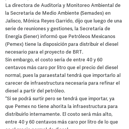
La directora de Auditoría y Monitoreo Ambiental de
la Secretaría de Medio Ambiente (Semades) en
Jalisco, Mónica Reyes Garrido, dijo que luego de una
serie de reuniones y gestiones, la Secretaría de
Energía (Sener) informó que Petróleos Mexicanos
(Pemex) tiene la disposición para distribuir el diesel
necesario para el proyecto de BRT.
Sin embargo, el costo sería de entre 40 y 60
centavos más caro por litro que el precio del diesel
normal, pues la paraestatal tendrá que importarlo al
carecer de infraestructura necesaria para refinar el
diesel a partir del petróleo.
“Sí se podrá surtir pero se tendrá que importar, ya
que Pemex no tiene ahorita la infraestructura para
distribuirlo internamente. El costo será más alto,
entre 40 y 60 centavos más caro por litro de lo que