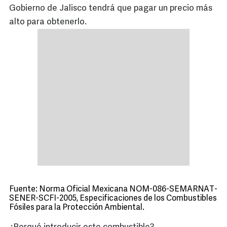
Gobierno de Jalisco tendrá que pagar un precio más
alto para obtenerlo.
Fuente: Norma Oficial Mexicana NOM-086-SEMARNAT-
SENER-SCFI-2005, Especificaciones de los Combustibles
Fósiles para la Protección Ambiental.