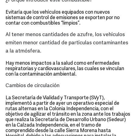
¿Porqué introducir este combustible?
Evitaría que los vehículos equipados con nuevos
sistemas de control de emisiones se exporten por no
contar con combustibles “limpios”.
Al tener menos cantidades de azufre, los vehículos
emiten menor cantidad de partículas contaminantes
a la atmósfera.
Hay menos impactos a la salud como enfermedades
respiratorias y cardiovasculares, las cuales se vinculan
con la contaminación ambiental.
Cambios de circulación
La Secretaría de Vialidad y Transporte (SVyT),
implementó a partir de ayer un operativo especial de
rutas alternas en la Colonia Independencia, con el
objetivo de agilizar el tránsito en la zona ante los trabajos
que realiza la Secretaría de Desarrollo Urbano (Sedeur)
en la Calzada Independencia, en el tramo de
comprendido desde la calle Sierra Morena hasta