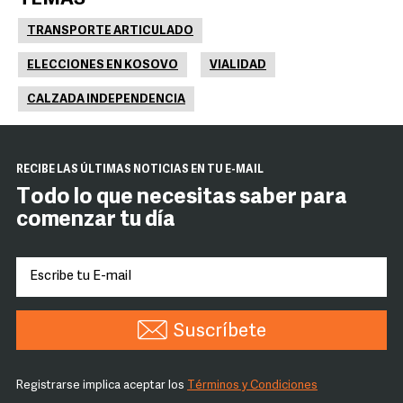
TRANSPORTE ARTICULADO
ELECCIONES EN KOSOVO
VIALIDAD
CALZADA INDEPENDENCIA
RECIBE LAS ÚLTIMAS NOTICIAS EN TU E-MAIL
Todo lo que necesitas saber para
comenzar tu día
Suscríbete
Registrarse implica aceptar los
Términos y Condiciones