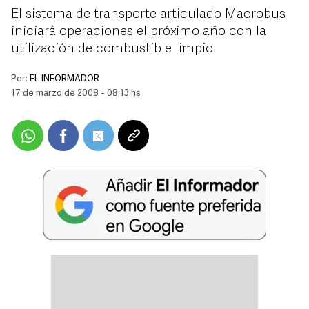
El sistema de transporte articulado Macrobus
iniciará operaciones el próximo año con la
utilización de combustible limpio
Por:
EL INFORMADOR
17 de marzo de 2008 - 08:13 hs