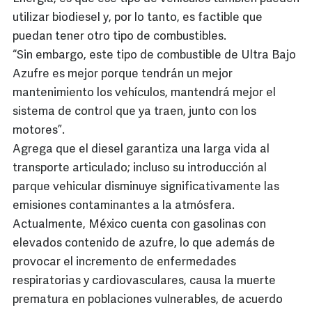
utilizar biodiesel y, por lo tanto, es factible que
puedan tener otro tipo de combustibles.
“Sin embargo, este tipo de combustible de Ultra Bajo
Azufre es mejor porque tendrán un mejor
mantenimiento los vehículos, mantendrá mejor el
sistema de control que ya traen, junto con los
motores”.
Agrega que el diesel garantiza una larga vida al
transporte articulado; incluso su introducción al
parque vehicular disminuye significativamente las
emisiones contaminantes a la atmósfera.
Actualmente, México cuenta con gasolinas con
elevados contenido de azufre, lo que además de
provocar el incremento de enfermedades
respiratorias y cardiovasculares, causa la muerte
prematura en poblaciones vulnerables, de acuerdo