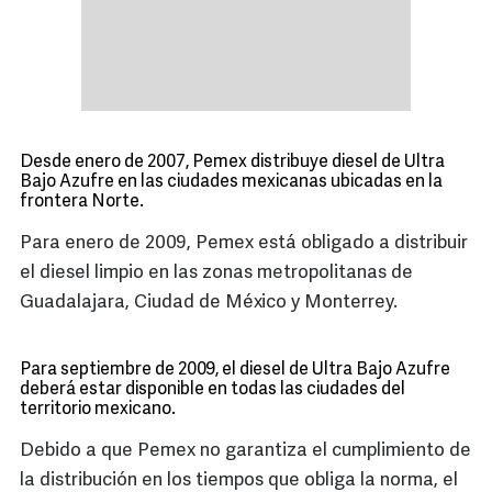
Desde enero de 2007, Pemex distribuye diesel de Ultra
Bajo Azufre en las ciudades mexicanas ubicadas en la
frontera Norte.
Para enero de 2009, Pemex está obligado a distribuir
el diesel limpio en las zonas metropolitanas de
Guadalajara, Ciudad de México y Monterrey.
Para septiembre de 2009, el diesel de Ultra Bajo Azufre
deberá estar disponible en todas las ciudades del
territorio mexicano.
Debido a que Pemex no garantiza el cumplimiento de
la distribución en los tiempos que obliga la norma, el