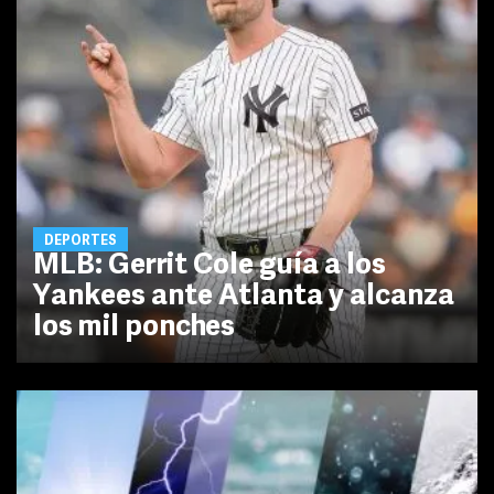
DEPORTES
MLB: Gerrit Cole guía a los
Yankees ante Atlanta y alcanza
los mil ponches