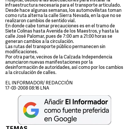
Hospital, debido a las adecuaciones para instalar la
infraestructura necesaria para el transporte articulado.
Desde hace algunas semanas, los automovilistas toman
como ruta alterna la calle Sierra Nevada, en la que no se
realizaron cambios de sentido vial.
En donde cabe tomar precauciones es en el tramo de
Siete Colinas hasta Avenida de los Maestros, y hasta la
calle José Palomar, pues de 7:00 am a 21:00 horas se
generan cambios a la circulación.
Las rutas del transporte público permanecen sin
modificaciones.
Por otra parte, vecinos de la Calzada Independencia
anunciaron nuevas manifestaciones por la
desinformación de autoridades, así como por los cambios
a la circulación de calles.
EL INFORMADOR/ REDACCIÓN
17-03-2008 08:16 LNA
TEMAS