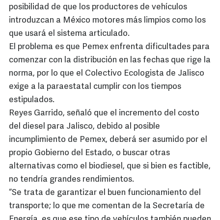
posibilidad de que los productores de vehículos
introduzcan a México motores más limpios como los
que usará el sistema articulado.
El problema es que Pemex enfrenta dificultades para
comenzar con la distribución en las fechas que rige la
norma, por lo que el Colectivo Ecologista de Jalisco
exige a la paraestatal cumplir con los tiempos
estipulados.
Reyes Garrido, señaló que el incremento del costo
del diesel para Jalisco, debido al posible
incumplimiento de Pemex, deberá ser asumido por el
propio Gobierno del Estado, o buscar otras
alternativas como el biodiesel, que si bien es factible,
no tendría grandes rendimientos.
“Se trata de garantizar el buen funcionamiento del
transporte; lo que me comentan de la Secretaría de
Energía, es que ese tipo de vehículos también pueden