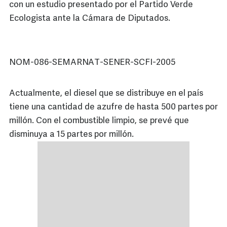
con un estudio presentado por el Partido Verde
Ecologista ante la Cámara de Diputados.
NOM-086-SEMARNAT-SENER-SCFI-2005
Actualmente, el diesel que se distribuye en el país
tiene una cantidad de azufre de hasta 500 partes por
millón. Con el combustible limpio, se prevé que
disminuya a 15 partes por millón.