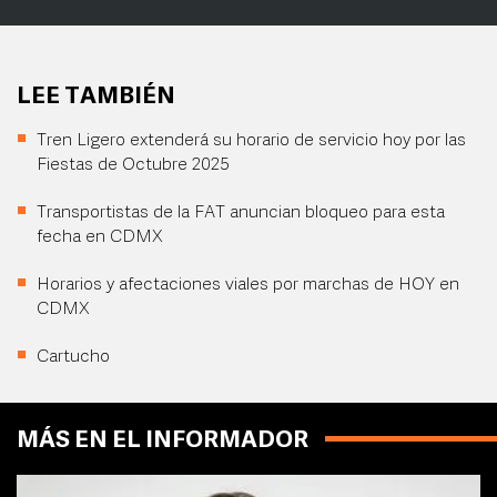
LEE TAMBIÉN
Tren Ligero extenderá su horario de servicio hoy por las
Fiestas de Octubre 2025
Transportistas de la FAT anuncian bloqueo para esta
fecha en CDMX
Horarios y afectaciones viales por marchas de HOY en
CDMX
Cartucho
MÁS EN EL INFORMADOR