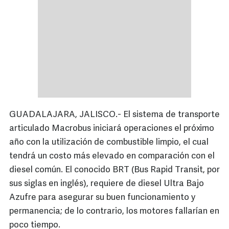
GUADALAJARA, JALISCO.- El sistema de transporte
articulado Macrobus iniciará operaciones el próximo
año con la utilización de combustible limpio, el cual
tendrá un costo más elevado en comparación con el
diesel común. El conocido BRT (Bus Rapid Transit, por
sus siglas en inglés), requiere de diesel Ultra Bajo
Azufre para asegurar su buen funcionamiento y
permanencia; de lo contrario, los motores fallarían en
poco tiempo.