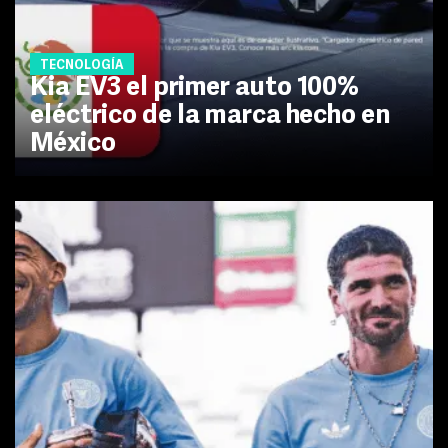
TECNOLOGÍA
Kia EV3 el primer auto 100%
eléctrico de la marca hecho en
México