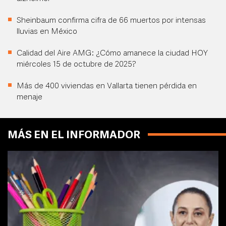
Sheinbaum confirma cifra de 66 muertos por intensas
lluvias en México
Calidad del Aire AMG: ¿Cómo amanece la ciudad HOY
miércoles 15 de octubre de 2025?
Más de 400 viviendas en Vallarta tienen pérdida en
menaje
MÁS EN EL INFORMADOR