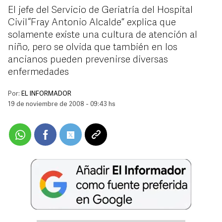
El jefe del Servicio de Geriatría del Hospital
Civil “Fray Antonio Alcalde” explica que
solamente existe una cultura de atención al
niño, pero se olvida que también en los
ancianos pueden prevenirse diversas
enfermedades
Por:
EL INFORMADOR
19 de noviembre de 2008 - 09:43 hs