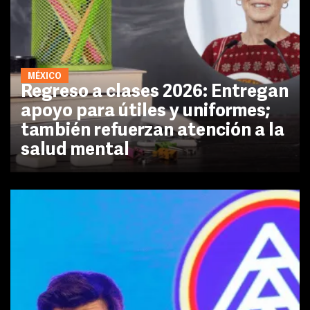
MÉXICO
Regreso a clases 2026: Entregan
apoyo para útiles y uniformes;
también refuerzan atención a la
salud mental