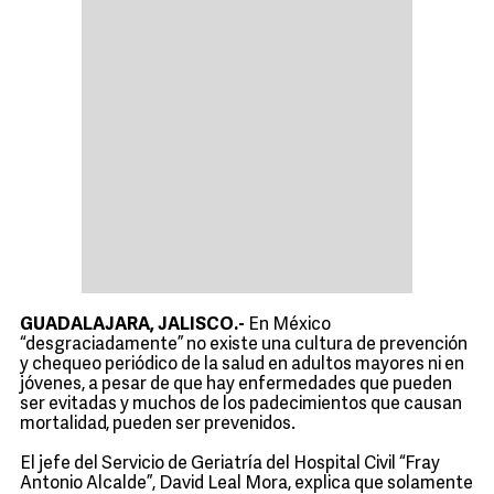
GUADALAJARA, JALISCO.-
En México
“desgraciadamente” no existe una cultura de prevención
y chequeo periódico de la salud en adultos mayores ni en
jóvenes, a pesar de que hay enfermedades que pueden
ser evitadas y muchos de los padecimientos que causan
mortalidad, pueden ser prevenidos.
El jefe del Servicio de Geriatría del Hospital Civil “Fray
Antonio Alcalde”, David Leal Mora, explica que solamente