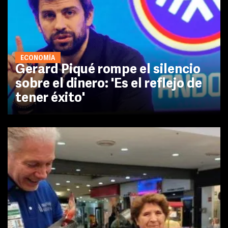
ECONOMÍA
Gerard Piqué rompe el silencio
sobre el dinero: 'Es el reflejo de
tener éxito'