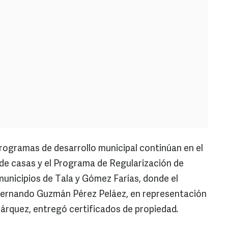
rogramas de desarrollo municipal continúan en el
a de casas y el Programa de Regularización de
municipios de Tala y Gómez Farías, donde el
Fernando Guzmán Pérez Peláez, en representación
árquez, entregó certificados de propiedad.