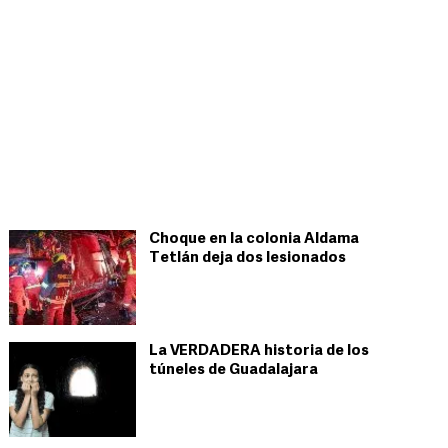
Choque en la colonia Aldama
Tetlán deja dos lesionados
La VERDADERA historia de los
túneles de Guadalajara