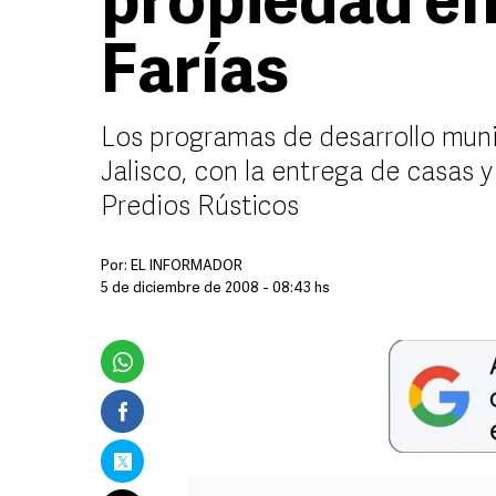
propiedad en
Farías
Los programas de desarrollo munic
Jalisco, con la entrega de casas 
Predios Rústicos
Por:
EL INFORMADOR
5 de diciembre de 2008 - 08:43 hs