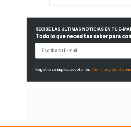
RECIBE LAS ÚLTIMAS NOTICIAS EN TU E-MA
Todo lo que necesitas saber para co
Registrarse implica aceptar los
Términos y Condicion