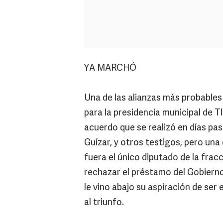
YA MARCHÓ
Una de las alianzas más probables q
para la presidencia municipal de T
acuerdo que se realizó en días pas
Guízar, y otros testigos, pero una
fuera el único diputado de la fracc
rechazar el préstamo del Gobierno
le vino abajo su aspiración de ser 
al triunfo.