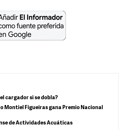
el cargador si se dobla?
io Montiel Figueiras gana Premio Nacional
ense de Actividades Acuáticas