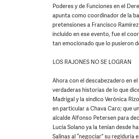
Poderes y de Funciones en el Der
apunta como coordinador de la ba
pretensiones a Francisco Ramírez 
incluido en ese evento, fue el coor
tan emocionado que lo pusieron 
LOS RAJONES NO SE LOGRAN
Ahora con el descabezadero en el 
verdaderas historias de lo que dic
Madrigal y la síndico Verónica Rizo 
en particular a Chava Caro; que uno
alcalde Alfonso Petersen para dec
Lucía Solano ya la tenían desde ha
Salinas al “negociar” su regiduría