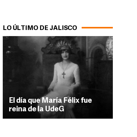
LO ÚLTIMO DE JALISCO
El día que María Félix fue
reina de la UdeG