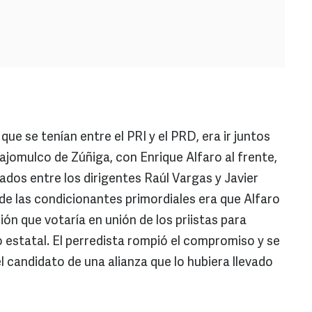
ue se tenían entre el PRI y el PRD, era ir juntos
lajomulco de Zúñiga, con Enrique Alfaro al frente,
ados entre los dirigentes Raúl Vargas y Javier
 de las condicionantes primordiales era que Alfaro
ión que votaría en unión de los priistas para
 estatal. El perredista rompió el compromiso y se
el candidato de una alianza que lo hubiera llevado