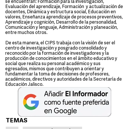
se encuentran: Formación para la investigación,
Evaluación del aprendizaje, Formación y actualización de
docentes, Dinámica y estructura social, Educación en
valores, Enseñanza aprendizaje de procesos preventivos,
Aprendizaje y cognición, Desarrollo de la personalidad,
Comunicación y lenguaje, Administración y planeación,
entre muchos otros.
De esta manera, el CIPS trabaja con la visión de ser el
centro de investigación y posgrado consolidado y
reconocido por la formación de investigadores y la
producción de conocimientos en el ámbito educativo y
social que realiza su personal académico y sus
egresados, mismos que contribuyen a orientar y
fundamentar la toma de decisiones de profesores,
académicos, directivos y autoridades de la Secretaría de
Educación Jalisco.
TEMAS