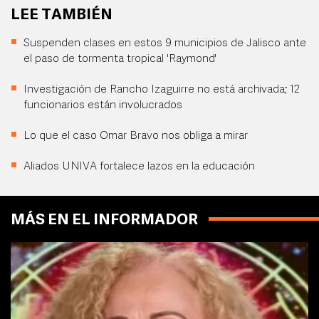
LEE TAMBIÉN
Suspenden clases en estos 9 municipios de Jalisco ante
el paso de tormenta tropical 'Raymond'
Investigación de Rancho Izaguirre no está archivada; 12
funcionarios están involucrados
Lo que el caso Omar Bravo nos obliga a mirar
Aliados UNIVA fortalece lazos en la educación
MÁS EN EL INFORMADOR