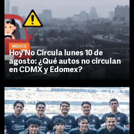
MÉXICO
Hoy No Circula lunes 10 de
agosto: ¿Qué autos no circulan
en CDMX y Edomex?