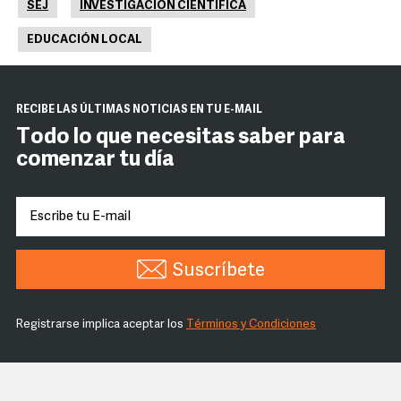
SEJ
INVESTIGACIÓN CIENTÍFICA
EDUCACIÓN LOCAL
RECIBE LAS ÚLTIMAS NOTICIAS EN TU E-MAIL
Todo lo que necesitas saber para
comenzar tu día
Suscríbete
Registrarse implica aceptar los
Términos y Condiciones