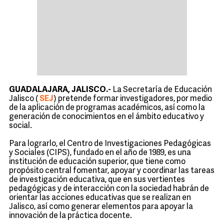
GUADALAJARA, JALISCO.-
La Secretaría de Educación
Jalisco (
SEJ
) pretende formar investigadores, por medio
de la aplicación de programas académicos, así como la
generación de conocimientos en el ámbito educativo y
social.
Para lograrlo, el Centro de Investigaciones Pedagógicas
y Sociales (CIPS), fundado en el año de 1989, es una
institución de educación superior, que tiene como
propósito central fomentar, apoyar y coordinar las tareas
de investigación educativa, que en sus vertientes
pedagógicas y de interacción con la sociedad habrán de
orientar las acciones educativas que se realizan en
Jalisco, así como generar elementos para apoyar la
innovación de la práctica docente.