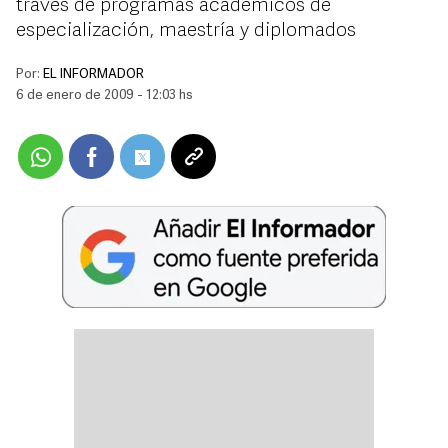
través de programas académicos de
especialización, maestría y diplomados
Por:
EL INFORMADOR
6 de enero de 2009 - 12:03 hs