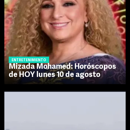
ENTRETENIMIENTO
Mizada Mohamed: Horóscopos
de HOY lunes 10 de agosto