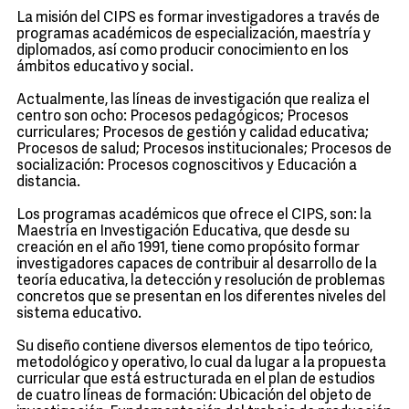
La misión del CIPS es formar investigadores a través de
programas académicos de especialización, maestría y
diplomados, así como producir conocimiento en los
ámbitos educativo y social.
Actualmente, las líneas de investigación que realiza el
centro son ocho: Procesos pedagógicos; Procesos
curriculares; Procesos de gestión y calidad educativa;
Procesos de salud; Procesos institucionales; Procesos de
socialización: Procesos cognoscitivos y Educación a
distancia.
Los programas académicos que ofrece el CIPS, son: la
Maestría en Investigación Educativa, que desde su
creación en el año 1991, tiene como propósito formar
investigadores capaces de contribuir al desarrollo de la
teoría educativa, la detección y resolución de problemas
concretos que se presentan en los diferentes niveles del
sistema educativo.
Su diseño contiene diversos elementos de tipo teórico,
metodológico y operativo, lo cual da lugar a la propuesta
curricular que está estructurada en el plan de estudios
de cuatro líneas de formación: Ubicación del objeto de