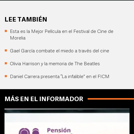
LEE TAMBIÉN
Esta es la Mejor Película en el Festival de Cine de
Morelia
Gael García combate el miedo a través del cine
Olivia Harrison y la memoria de The Beatles
Daniel Carrera presenta “La infalible” en el FICM
MÁS EN EL INFORMADOR