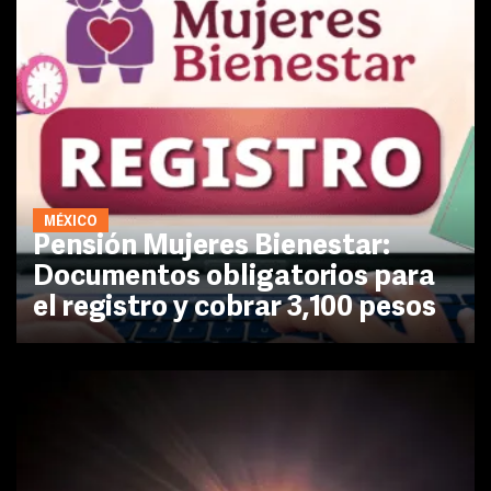
MÉXICO
Pensión Mujeres Bienestar:
Documentos obligatorios para
el registro y cobrar 3,100 pesos