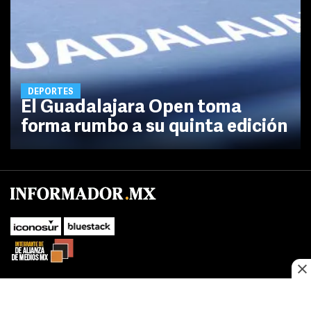
DEPORTES
El Guadalajara Open toma
forma rumbo a su quinta edición
SUBIR