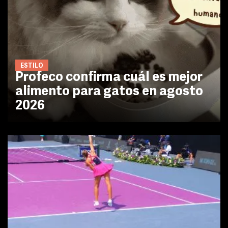
ESTILO
Profeco confirma cuál es mejor
alimento para gatos en agosto
2026