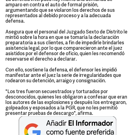
amparo en contra el auto de formal prisión,
argumentando que se violaron los derechos de sus
representados al debido proceso y a la adecuada
defensa.
Asegura que el personal del Juzgado Sexto de Distrito le
mintió sobre la hora en que se tomaría la declaración
preparatoria a sus clientes, a fin de impedirle brindarles
asistencia legal, por lo que comparecieron ante el juez
asistidos por el defensor de oficio, quien les recomendó
reservarse el derecho a declarar.
Con ello, sostiene la defensa, el defensor les impidió
manifestar ante el juez la serie de irregularidades que
rodearon su detención, arraigo y consignación.
"Los tres fueron secuestrados y torturados por
desconocidos, quienes les obligaron a confesar que eran
los autores de las explosiones y después los entregaron,
golpeados y esposados a la PGR, que no les permitió
presentar pruebas de descargo", afirma.