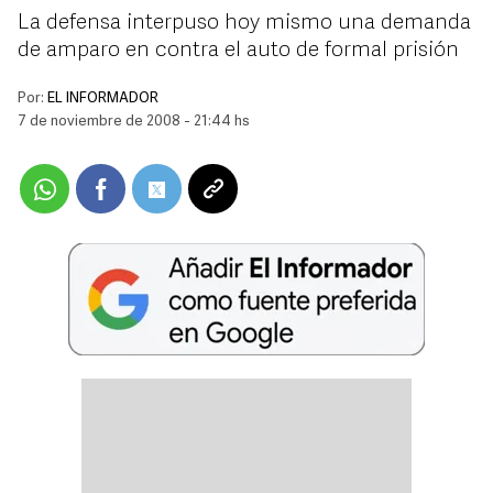
La defensa interpuso hoy mismo una demanda
de amparo en contra el auto de formal prisión
Por:
EL INFORMADOR
7 de noviembre de 2008 - 21:44 hs