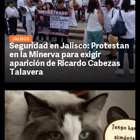
JALISCO
Seguridad en Jalisco: Protestan
en la Minerva para exigir
aparición de Ricardo Cabezas
Talavera