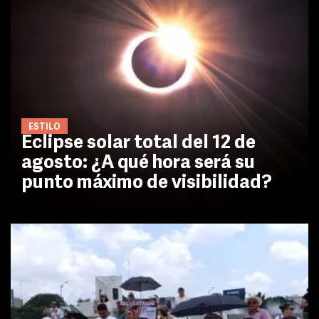
ESTILO
Eclipse solar total del 12 de
agosto: ¿A qué hora será su
punto máximo de visibilidad?