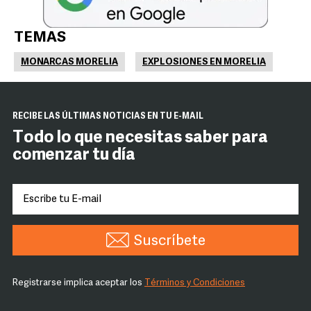
TEMAS
MONARCAS MORELIA
EXPLOSIONES EN MORELIA
RECIBE LAS ÚLTIMAS NOTICIAS EN TU E-MAIL
Todo lo que necesitas saber para
comenzar tu día
Suscríbete
Registrarse implica aceptar los
Términos y Condiciones