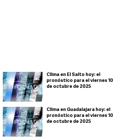
Clima en El Salto hoy: el
pronóstico para el viernes 10
de octubre de 2025
Clima en Guadalajara hoy: el
pronóstico para el viernes 10
de octubre de 2025