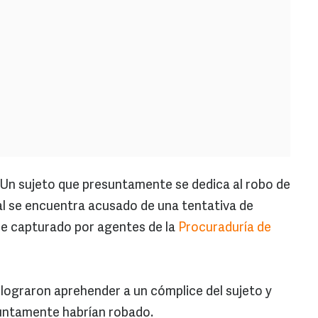
Un sujeto que presuntamente se dedica al robo de
ual se encuentra acusado de una tentativa de
fue capturado por agentes de la
Procuraduría de
 lograron aprehender a un cómplice del sujeto y
untamente habrían robado.