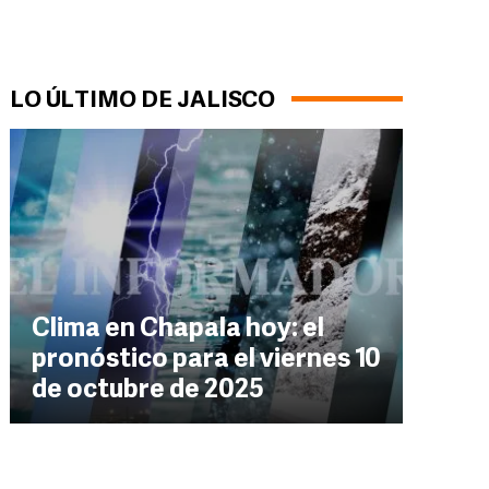
LO ÚLTIMO DE JALISCO
Clima en Chapala hoy: el
pronóstico para el viernes 10
de octubre de 2025