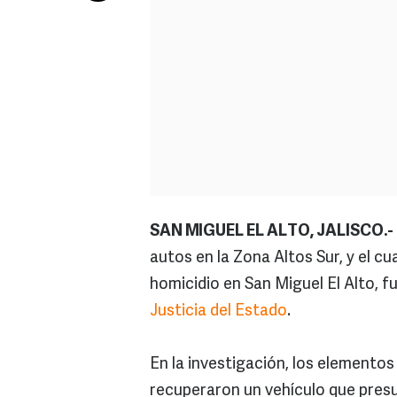
SAN MIGUEL EL ALTO, JALISCO.-
autos en la Zona Altos Sur, y el c
homicidio en San Miguel El Alto, 
Justicia del Estado
.
En la investigación, los elementos
recuperaron un vehículo que pres