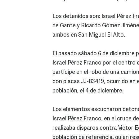
Los detenidos son: Israel Pérez Fr
de Gante y Ricardo Gómez Jiménez
ambos en San Miguel El Alto.
El pasado sábado 6 de diciembre p
Israel Pérez Franco por el centro 
partícipe en el robo de una camio
con placas JJ-83419, ocurrido en el
población, el 4 de diciembre.
Los elementos escucharon detonaci
Israel Pérez Franco, en el cruce d
realizaba disparos contra Víctor 
población de referencia, quien res