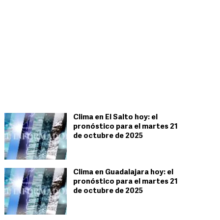
Clima en El Salto hoy: el
pronóstico para el martes 21
de octubre de 2025
Clima en Guadalajara hoy: el
pronóstico para el martes 21
de octubre de 2025