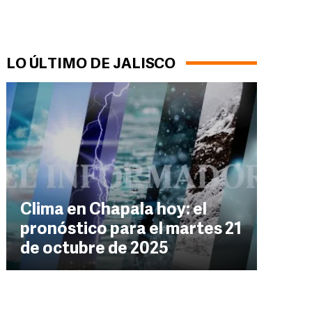
LO ÚLTIMO DE JALISCO
Clima en Chapala hoy: el
pronóstico para el martes 21
de octubre de 2025