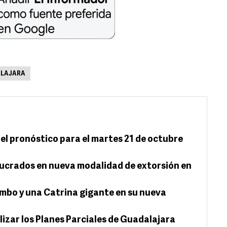
ALAJARA
el pronóstico para el martes 21 de octubre
ucrados en nueva modalidad de extorsión en
imbo y una Catrina gigante en su nueva
lizar los Planes Parciales de Guadalajara