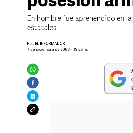
posesión arm
En hombre fue aprehendido en la c
estatales
Por:
EL INFORMADOR
7 de diciembre de 2008 - 19:56 hs