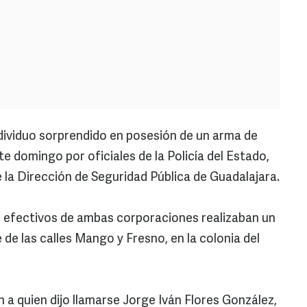
dividuo sorprendido en posesión de un arma de
te domingo por oficiales de la Policía del Estado,
la Dirección de Seguridad Pública de Guadalajara.
 efectivos de ambas corporaciones realizaban un
e de las calles Mango y Fresno, en la colonia del
n a quien dijo llamarse Jorge Iván Flores González,