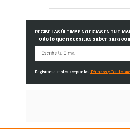
RECIBE LAS ÚLTIMAS NOTICIAS EN TU E-MA
Todo lo que necesitas saber para co
Registrarse implica aceptar los
Términos y Condicion