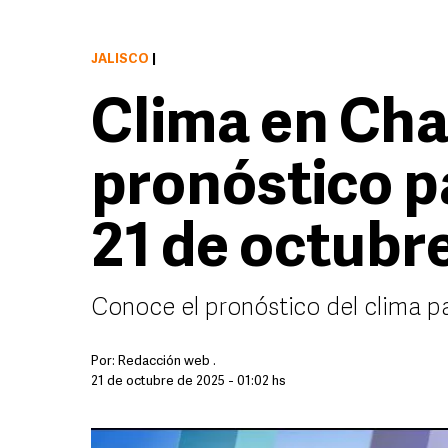
JALISCO
|
Clima en Cha
pronóstico p
21 de octubr
Conoce el pronóstico del clima p
Por:
Redacción web .
21 de octubre de 2025 - 01:02 hs