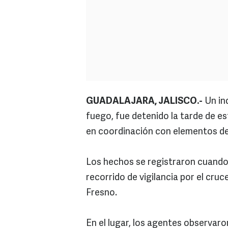
GUADALAJARA, JALISCO.-
Un in
fuego, fue detenido la tarde de es
en coordinación con elementos de 
Los hechos se registraron cuando
recorrido de vigilancia por el cruc
Fresno.
En el lugar, los agentes observaro