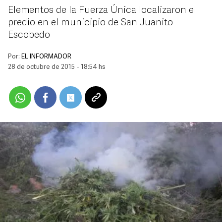
Elementos de la Fuerza Única localizaron el
predio en el municipio de San Juanito
Escobedo
Por:
EL INFORMADOR
28 de octubre de 2015 - 18:54 hs