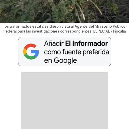
los uniformados estatales dieron vista al Agente del Ministerio Público
Federal para las investigaciones correspondientes. ESPECIAL / Fiscalía