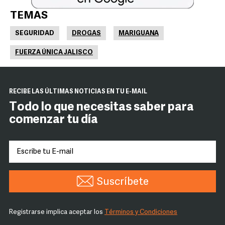
TEMAS
SEGURIDAD
DROGAS
MARIGUANA
FUERZA ÚNICA JALISCO
RECIBE LAS ÚLTIMAS NOTICIAS EN TU E-MAIL
Todo lo que necesitas saber para
comenzar tu día
Suscríbete
Registrarse implica aceptar los
Términos y Condiciones