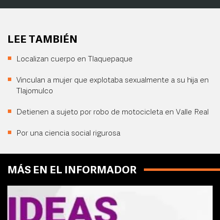
LEE TAMBIÉN
Localizan cuerpo en Tlaquepaque
Vinculan a mujer que explotaba sexualmente a su hija en
Tlajomulco
Detienen a sujeto por robo de motocicleta en Valle Real
Por una ciencia social rigurosa
MÁS EN EL INFORMADOR