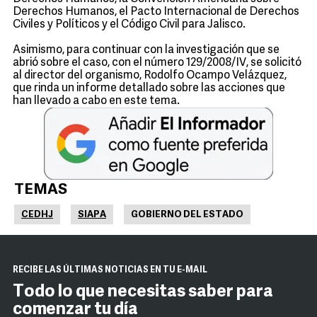
Derechos Humanos, el Pacto Internacional de Derechos
Civiles y Políticos y el Código Civil para Jalisco.
Asimismo, para continuar con la investigación que se
abrió sobre el caso, con el número 129/2008/IV, se solicitó
al director del organismo, Rodolfo Ocampo Velázquez,
que rinda un informe detallado sobre las acciones que
han llevado a cabo en este tema.
TEMAS
CEDHJ
SIAPA
GOBIERNO DEL ESTADO
RECIBE LAS ÚLTIMAS NOTICIAS EN TU E-MAIL
Todo lo que necesitas saber para
comenzar tu día