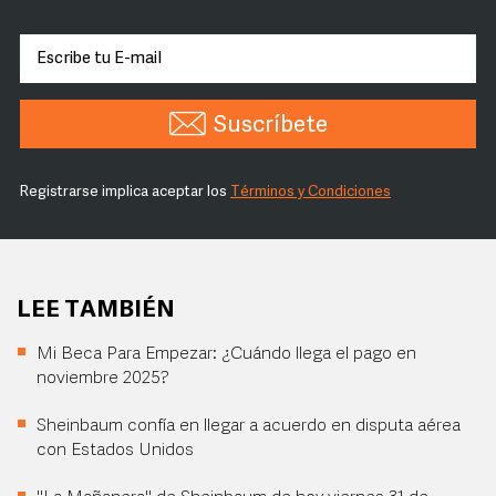
Suscríbete
Registrarse implica aceptar los
Términos y Condiciones
LEE TAMBIÉN
Mi Beca Para Empezar: ¿Cuándo llega el pago en
noviembre 2025?
Sheinbaum confía en llegar a acuerdo en disputa aérea
con Estados Unidos