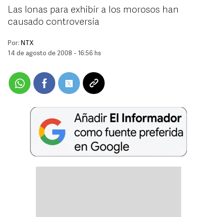
Las lonas para exhibir a los morosos han
causado controversia
Por:
NTX
14 de agosto de 2008 - 16:56 hs