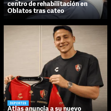
centro de rehabilitación en
Oblatos tras cateo
DEPORTES
Atlas anuncia a su nuevo