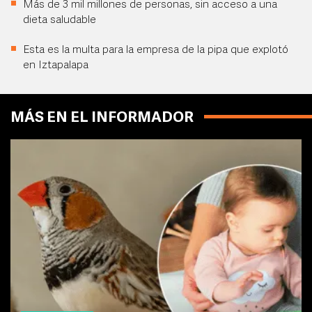
Más de 3 mil millones de personas, sin acceso a una
dieta saludable
Esta es la multa para la empresa de la pipa que explotó
en Iztapalapa
MÁS EN EL INFORMADOR