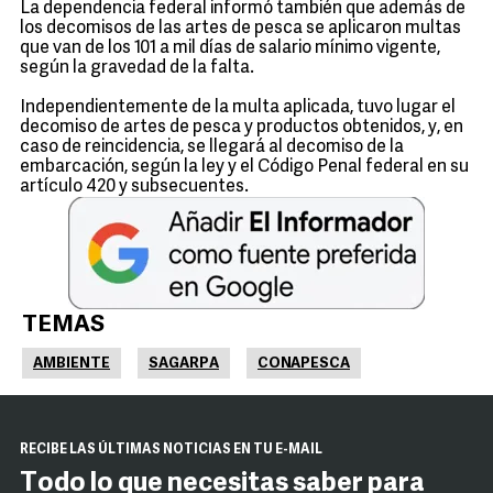
La dependencia federal informó también que además de
los decomisos de las artes de pesca se aplicaron multas
que van de los 101 a mil días de salario mínimo vigente,
según la gravedad de la falta.
Independientemente de la multa aplicada, tuvo lugar el
decomiso de artes de pesca y productos obtenidos, y, en
caso de reincidencia, se llegará al decomiso de la
embarcación, según la ley y el Código Penal federal en su
artículo 420 y subsecuentes.
TEMAS
AMBIENTE
SAGARPA
CONAPESCA
RECIBE LAS ÚLTIMAS NOTICIAS EN TU E-MAIL
Todo lo que necesitas saber para