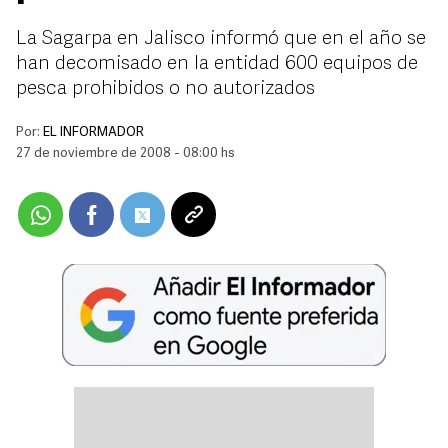
La Sagarpa en Jalisco informó que en el año se
han decomisado en la entidad 600 equipos de
pesca prohibidos o no autorizados
Por:
EL INFORMADOR
27 de noviembre de 2008 - 08:00 hs