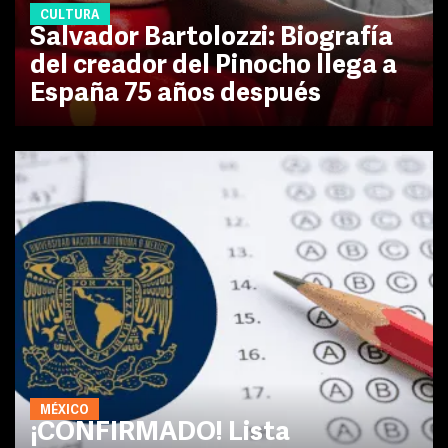
CULTURA
Salvador Bartolozzi: Biografía
del creador del Pinocho llega a
España 75 años después
MÉXICO
¡CONFIRMADO! Lista