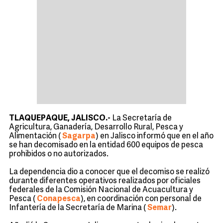
TLAQUEPAQUE, JALISCO.-
La Secretaría de
Agricultura, Ganadería, Desarrollo Rural, Pesca y
Alimentación (
Sagarpa
) en Jalisco informó que en el año
se han decomisado en la entidad 600 equipos de pesca
prohibidos o no autorizados.
La dependencia dio a conocer que el decomiso se realizó
durante diferentes operativos realizados por oficiales
federales de la Comisión Nacional de Acuacultura y
Pesca (
Conapesca
), en coordinación con personal de
Infantería de la Secretaría de Marina (
Semar
).