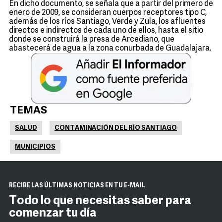
En dicho documento, se señala que a partir del primero de
enero de 2009, se consideran cuerpos receptores tipo C,
además de los ríos Santiago, Verde y Zula, los afluentes
directos e indirectos de cada uno de ellos, hasta el sitio
donde se construirá la presa de Arcediano, que
abastecerá de agua a la zona conurbada de Guadalajara.
TEMAS
SALUD
CONTAMINACIÓN DEL RÍO SANTIAGO
MUNICIPIOS
RECIBE LAS ÚLTIMAS NOTICIAS EN TU E-MAIL
Todo lo que necesitas saber para
comenzar tu día