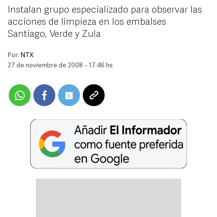
Instalan grupo especializado para observar las
acciones de limpieza en los embalses
Santiago, Verde y Zula
Por:
NTX
27 de noviembre de 2008 - 17:46 hs