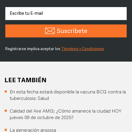
Suscríbete
Registrarse implica aceptar los
Términos y Condiciones
LEE TAMBIÉN
En esta fecha estará disponible la vacuna BCG contra la
tuberculosis: Salud
Calidad del Aire AMG: ¿Cómo amanece la ciudad HOY
jueves 09 de octubre de 2025?
La generación ansiosa