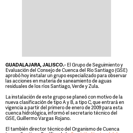
GUADALAJARA, JALISCO.-
El Grupo de Seguimiento y
Evaluación del Consejo de Cuenca del Río Santiago (GSE)
aprobó hoy instalar un grupo especializado para observar
las acciones en materia de saneamiento de aguas
residuales de los ríos Santiago, Verde y Zula.
La instalación de este grupo se planeó con motivo de la
nueva clasificación de tipo A y B, a tipo C, que entrará en
vigencia a partir del primero de enero de 2009 para esta
cuenca hidrológica, informó el secretario técnico del
GSE, Guillermo Vargas Rojano.
El también director técnico del Organismo de Cuenca