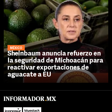
MÉXICO
Sheinbaum anuncia refuerzo en
la seguridad de Michoacán para
reactivar exportaciones de
aguacate a EU