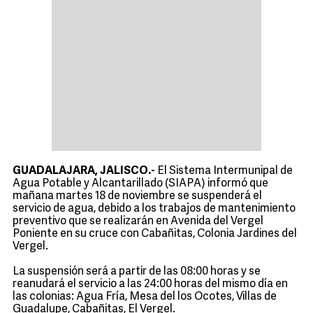
GUADALAJARA, JALISCO.-
El Sistema Intermunipal de
Agua Potable y Alcantarillado (SIAPA) informó que
mañana martes 18 de noviembre se suspenderá el
servicio de agua, debido a los trabajos de mantenimiento
preventivo que se realizarán en Avenida del Vergel
Poniente en su cruce con Cabañitas, Colonia Jardines del
Vergel.
La suspensión será a partir de las 08:00 horas y se
reanudará el servicio a las 24:00 horas del mismo día en
las colonias: Agua Fría, Mesa del los Ocotes, Villas de
Guadalupe, Cabañitas, El Vergel.