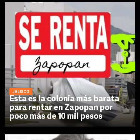
JALISCO
Esta es la colonia más barata
para rentar en Zapopan por
poco más de 10 mil pesos