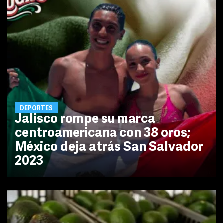
DEPORTES
Jalisco rompe su marca
centroamericana con 38 oros;
México deja atrás San Salvador
2023