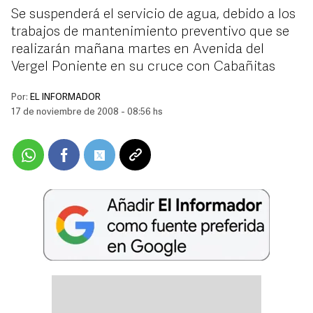
Se suspenderá el servicio de agua, debido a los
trabajos de mantenimiento preventivo que se
realizarán mañana martes en Avenida del
Vergel Poniente en su cruce con Cabañitas
Por:
EL INFORMADOR
17 de noviembre de 2008 - 08:56 hs