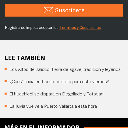
Suscríbete
Registrarse implica aceptar los
Términos y Condiciones
LEE TAMBIÉN
Los Altos de Jalisco: tierra de agave, tradición y leyenda
¿Caerá lluvia en Puerto Vallarta para este viernes?
El huachicol se dispara en Degollado y Tototlán
La lluvia vuelve a Puerto Vallarta a esta hora