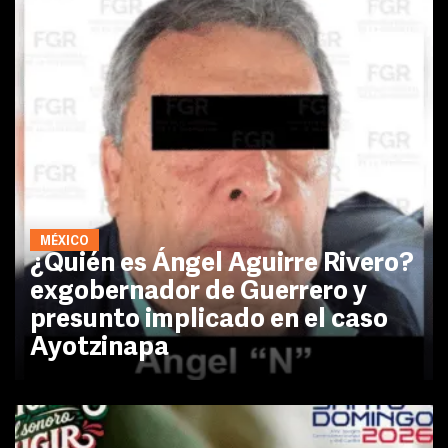
MÉXICO
¿Quién es Ángel Aguirre Rivero?
exgobernador de Guerrero y
presunto implicado en el caso
Ayotzinapa