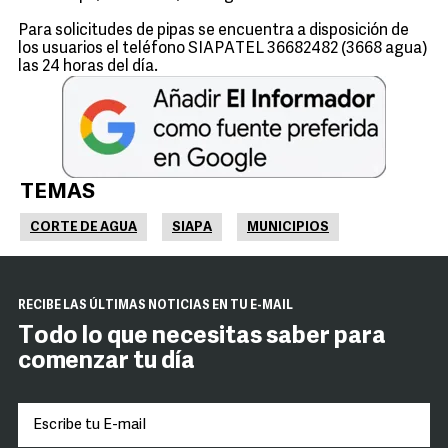
Para solicitudes de pipas se encuentra a disposición de
los usuarios el teléfono SIAPATEL 36682482 (3668 agua)
las 24 horas del día.
TEMAS
CORTE DE AGUA
SIAPA
MUNICIPIOS
RECIBE LAS ÚLTIMAS NOTICIAS EN TU E-MAIL
Todo lo que necesitas saber para
comenzar tu día