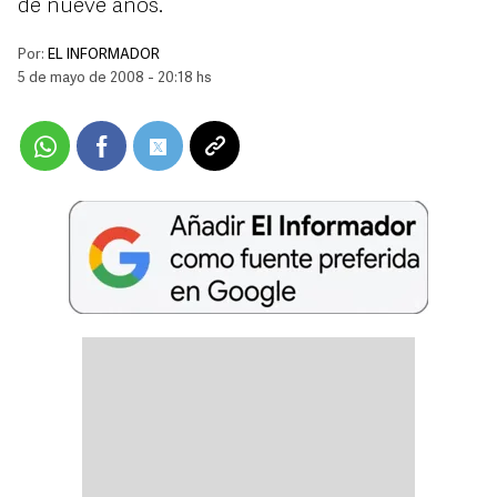
de nueve años.
Por:
EL INFORMADOR
5 de mayo de 2008 - 20:18 hs