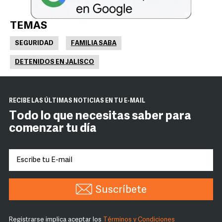
TEMAS
SEGURIDAD
FAMILIA SABA
DETENIDOS EN JALISCO
RECIBE LAS ÚLTIMAS NOTICIAS EN TU E-MAIL
Todo lo que necesitas saber para
comenzar tu día
Suscríbete
Registrarse implica aceptar los
Términos y Condiciones