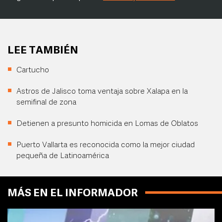
LEE TAMBIÉN
Cartucho
Astros de Jalisco toma ventaja sobre Xalapa en la
semifinal de zona
Detienen a presunto homicida en Lomas de Oblatos
Puerto Vallarta es reconocida como la mejor ciudad
pequeña de Latinoamérica
MÁS EN EL INFORMADOR