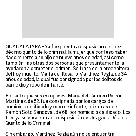
GUADALAJARA.- Ya fue puesta a disposición del juez
décimo quinto de lo criminal, la mujer que confesó haber
dado muerte a su hijo de nueve años de edad, así como
también las otras dos personas que presuntamente la
ayudaron a cometer el crimen. Se trata de la progenitora
del hoy muerto, María del Rosario Martínez Regla, de 34
años de edad, la cual fue consignada por los delitos de
parricidio y robo de infante.
En tanto que sus cómplices: María del Carmen Rincón
Martínez, de 52, fue consignada por los cargos de
homicidio calificado y robo de infante; mientras que
Ramón Soto Sandoval, de 68, por homicidio calificado. Los
tres ya se encuentran a disposición del Juzgado Décimo
Quinto de lo Criminal.
Sin embargo, Martínez Regla aún no se encuentra