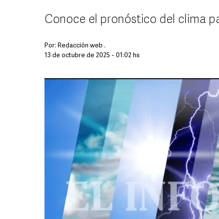
Conoce el pronóstico del clima p
Por:
Redacción web .
13 de octubre de 2025 - 01:02 hs