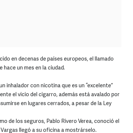
ido en decenas de países europeos, el llamado
e hace un mes en la ciudad.
un inhalador con nicotina que es un “excelente”
te el vicio del cigarro, además está avalado por
sumirse en lugares cerrados, a pesar de la Ley
mo de los seguros, Pablo Rivero Verea, conoció el
argas llegó a su oficina a mostrárselo.