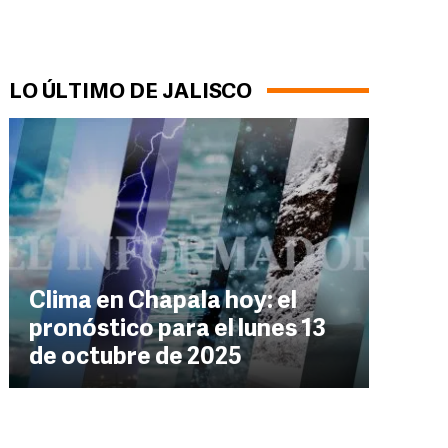
LO ÚLTIMO DE JALISCO
Clima en Chapala hoy: el
pronóstico para el lunes 13
de octubre de 2025