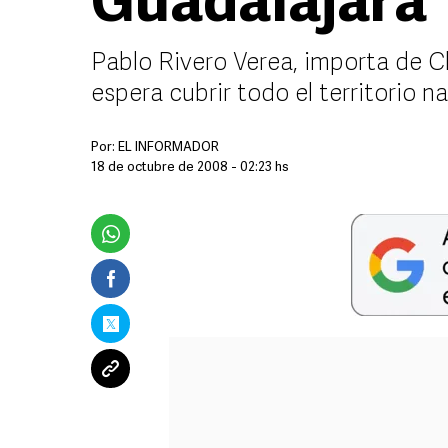
Guadalajara
Pablo Rivero Verea, importa de Chi
espera cubrir todo el territorio n
Por:
EL INFORMADOR
18 de octubre de 2008 - 02:23 hs