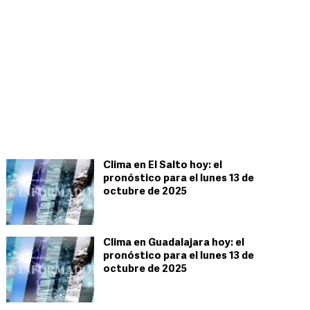
Clima en El Salto hoy: el
pronóstico para el lunes 13 de
octubre de 2025
Clima en Guadalajara hoy: el
pronóstico para el lunes 13 de
octubre de 2025