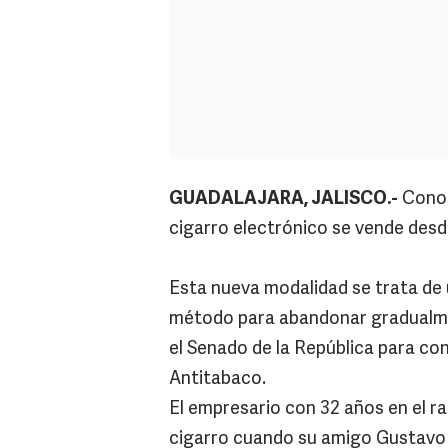
GUADALAJARA, JALISCO.-
Conoc
cigarro electrónico se vende desd
Esta nueva modalidad se trata de 
método para abandonar gradualmen
el Senado de la República para con
Antitabaco.
El empresario con 32 años en el ra
cigarro cuando su amigo Gustavo V