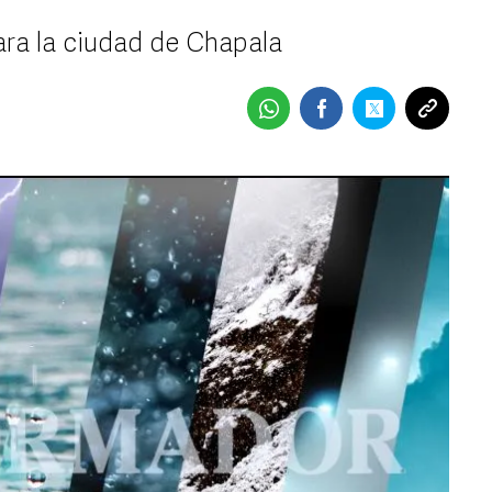
ara la ciudad de Chapala