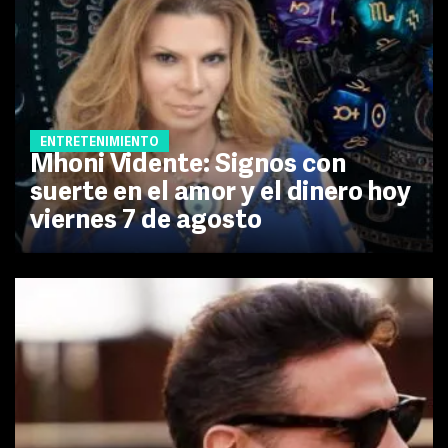
ENTRETENIMIENTO
Mhoni Vidente: Signos con
suerte en el amor y el dinero hoy
viernes 7 de agosto