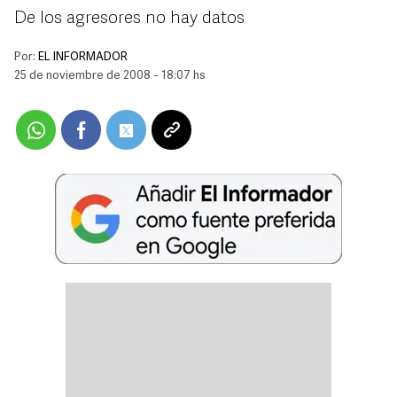
De los agresores no hay datos
Por:
EL INFORMADOR
25 de noviembre de 2008 - 18:07 hs