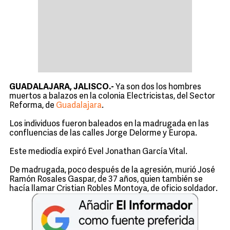
GUADALAJARA, JALISCO.-
Ya son dos los hombres
muertos a balazos en la colonia Electricistas, del Sector
Reforma, de
Guadalajara
.
Los individuos fueron baleados en la madrugada en las
confluencias de las calles Jorge Delorme y Europa.
Este mediodía expiró Evel Jonathan García Vital.
De madrugada, poco después de la agresión, murió José
Ramón Rosales Gaspar, de 37 años, quien también se
hacía llamar Cristian Robles Montoya, de oficio soldador.