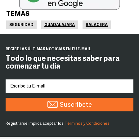
TEMAS
SEGURIDAD
GUADALAJARA
BALACERA
RECIBE LAS ÚLTIMAS NOTICIAS EN TU E-MAIL
Todo lo que necesitas saber para
comenzar tu día
Suscríbete
Registrarse implica aceptar los
Términos y Condiciones