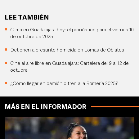
LEE TAMBIÉN
Clima en Guadalajara hoy: el pronóstico para el viernes 10
de octubre de 2025
Detienen a presunto homicida en Lomas de Oblatos
Cine al aire libre en Guadalajara: Cartelera del 9 al 12 de
octubre
¿Cómo llegar en camión o tren a la Romería 2025?
MÁS EN EL INFORMADOR