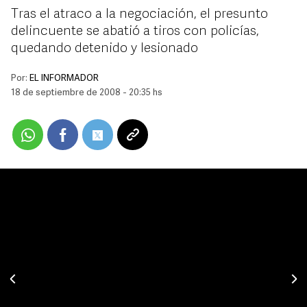
Tras el atraco a la negociación, el presunto
delincuente se abatió a tiros con policías,
quedando detenido y lesionado
Por:
EL INFORMADOR
18 de septiembre de 2008 - 20:35 hs