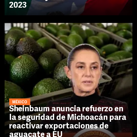
2023
MÉXICO
Sheinbaum anuncia refuerzo en
la seguridad de Michoacán para
reactivar exportaciones de
aguacate a EU