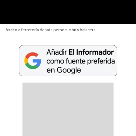
Asalto a ferretería desata persecución y balacera