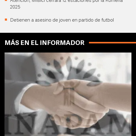
Atención, MiBici cerrará 12 estaciones por la Romería
2025
Detienen a asesino de joven en partido de futbol
MÁS EN EL INFORMADOR