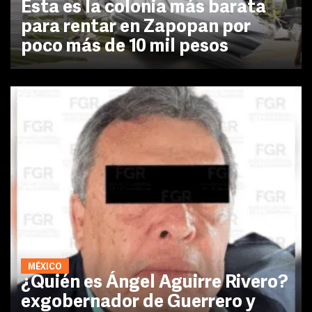
Esta es la colonia más barata
para rentar en Zapopan por
poco más de 10 mil pesos
MÉXICO
¿Quién es Ángel Aguirre Rivero?
exgobernador de Guerrero y