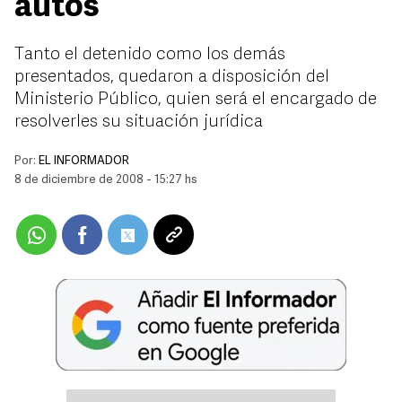
autos
Tanto el detenido como los demás
presentados, quedaron a disposición del
Ministerio Público, quien será el encargado de
resolverles su situación jurídica
Por:
EL INFORMADOR
8 de diciembre de 2008 - 15:27 hs