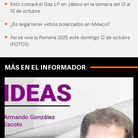
Esto costará el Gas LP en Jalisco en la semana del 13 al
18 de octubre
¿Es ilegal tener vidrios polarizados en México?
Así se vive la Romería 2025 este domingo 12 de octubre
(FOTOS)
MÁS EN EL INFORMADOR