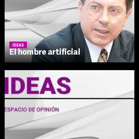
IDEAS
El hombre artificial