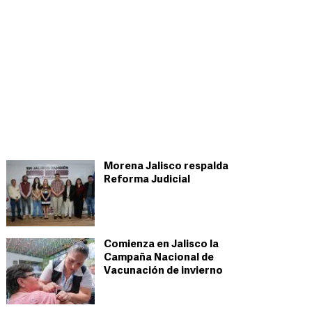
Morena Jalisco respalda
Reforma Judicial
Comienza en Jalisco la
Campaña Nacional de
Vacunación de invierno