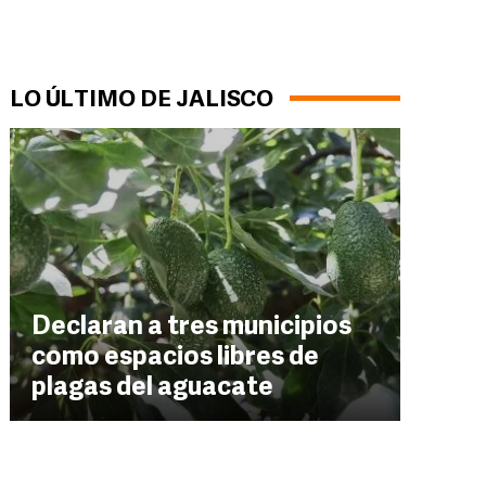
LO ÚLTIMO DE JALISCO
Declaran a tres municipios
como espacios libres de
plagas del aguacate