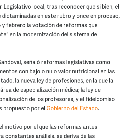
Legislativo local, tras reconocer que si bien, el
as dictaminadas en este rubro y once en proceso,
o y febrero la votación de reformas que
te” en la modernización del sistema de
Sandoval, señaló reformas legislativas como
mentos con bajo o nulo valor nutricional en las
tado, la nueva ley de profesiones, en la que la
rea de especialización médica; la ley de
nalización de los profesores, y el fideicomiso
s propuesto por el
Gobierno del Estado
.
l motivo por el que las reformas antes
 constantes análisis, se deriva de las