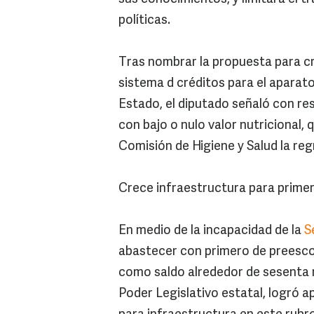
políticas.
Tras nombrar la propuesta para cr
sistema d créditos para el aparato
Estado, el diputado señaló con res
con bajo o nulo valor nutricional,
Comisión de Higiene y Salud la reg
Crece infraestructura para prime
En medio de la incapacidad de la
S
abastecer con primero de preescol
como saldo alrededor de sesenta mi
Poder Legislativo estatal, logró 