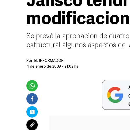
Jalisco tend
modificacion
Se prevé la aprobación de cuatr
estructural algunos aspectos de l
Por:
EL INFORMADOR
4 de enero de 2009 - 21:02 hs