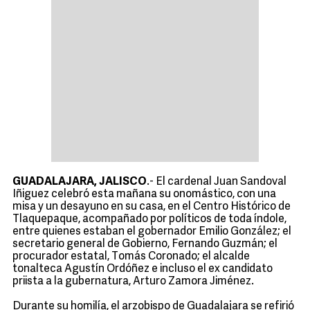
GUADALAJARA, JALISCO
.- El cardenal Juan Sandoval
Iñiguez celebró esta mañana su onomástico, con una
misa y un desayuno en su casa, en el Centro Histórico de
Tlaquepaque, acompañado por políticos de toda índole,
entre quienes estaban el gobernador Emilio González; el
secretario general de Gobierno, Fernando Guzmán; el
procurador estatal, Tomás Coronado; el alcalde
tonalteca Agustín Ordóñez e incluso el ex candidato
priista a la gubernatura, Arturo Zamora Jiménez.
Durante su homilía, el arzobispo de Guadalajara se refirió