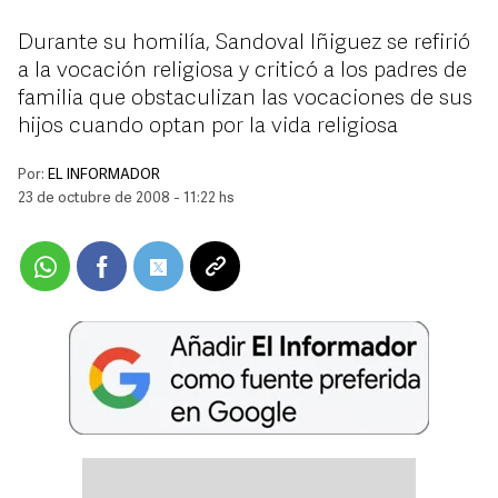
Durante su homilía, Sandoval Iñiguez se refirió
a la vocación religiosa y criticó a los padres de
familia que obstaculizan las vocaciones de sus
hijos cuando optan por la vida religiosa
Por:
EL INFORMADOR
23 de octubre de 2008 - 11:22 hs