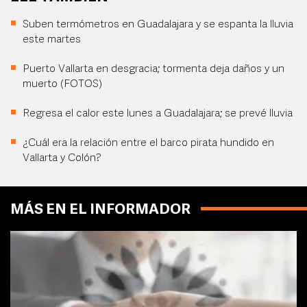
Suben termómetros en Guadalajara y se espanta la lluvia
este martes
Puerto Vallarta en desgracia; tormenta deja daños y un
muerto (FOTOS)
Regresa el calor este lunes a Guadalajara; se prevé lluvia
¿Cuál era la relación entre el barco pirata hundido en
Vallarta y Colón?
MÁS EN EL INFORMADOR