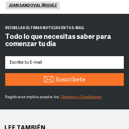
JUAN SANDOVAL ÍÑIGUEZ
RECIBE LAS ÚLTIMAS NOTICIAS EN TU E-MAIL
Todo lo que necesitas saber para
comenzar tu día
Suscríbete
Registrarse implica aceptar los
Términos y Condiciones
LEE TAMBIÉN