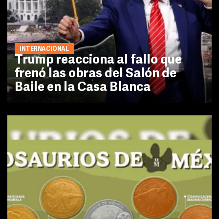
INTERNACIONAL
Trump reacciona al fallo que
frenó las obras del Salón de
Baile en la Casa Blanca