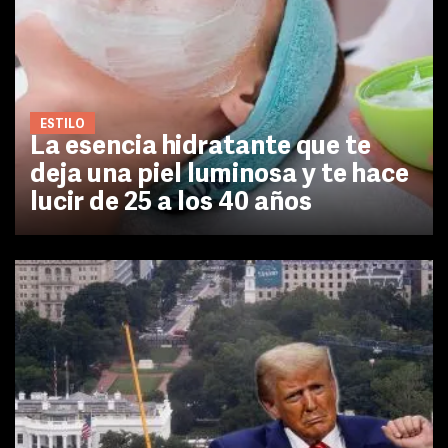
ESTILO
La esencia hidratante que te
deja una piel luminosa y te hace
lucir de 25 a los 40 años