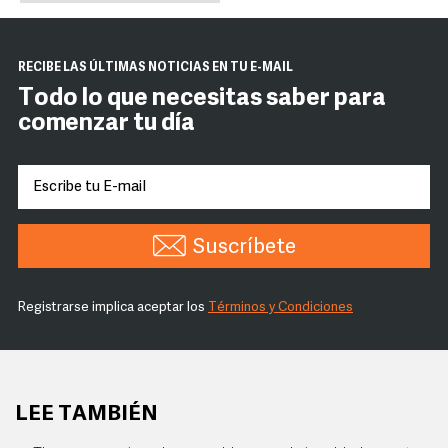
RECIBE LAS ÚLTIMAS NOTICIAS EN TU E-MAIL
Todo lo que necesitas saber para
comenzar tu día
Suscríbete
Registrarse implica aceptar los
Términos y Condiciones
LEE TAMBIÉN