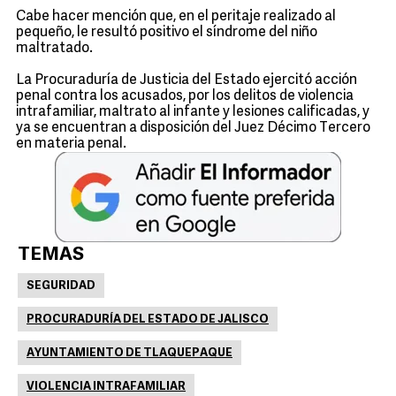
Cabe hacer mención que, en el peritaje realizado al
pequeño, le resultó positivo el síndrome del niño
maltratado.
La Procuraduría de Justicia del Estado ejercitó acción
penal contra los acusados, por los delitos de violencia
intrafamiliar, maltrato al infante y lesiones calificadas, y
ya se encuentran a disposición del Juez Décimo Tercero
en materia penal.
TEMAS
SEGURIDAD
PROCURADURÍA DEL ESTADO DE JALISCO
AYUNTAMIENTO DE TLAQUEPAQUE
VIOLENCIA INTRAFAMILIAR