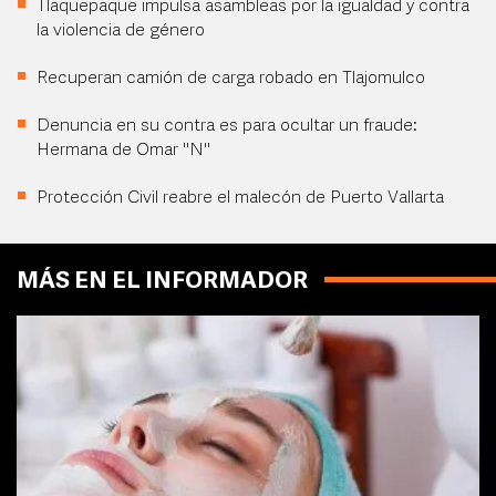
Tlaquepaque impulsa asambleas por la igualdad y contra
la violencia de género
Recuperan camión de carga robado en Tlajomulco
Denuncia en su contra es para ocultar un fraude:
Hermana de Omar "N"
Protección Civil reabre el malecón de Puerto Vallarta
MÁS EN EL INFORMADOR