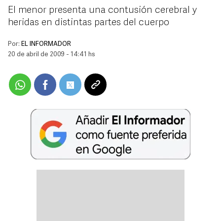
El menor presenta una contusión cerebral y
heridas en distintas partes del cuerpo
Por:
EL INFORMADOR
20 de abril de 2009 - 14:41 hs