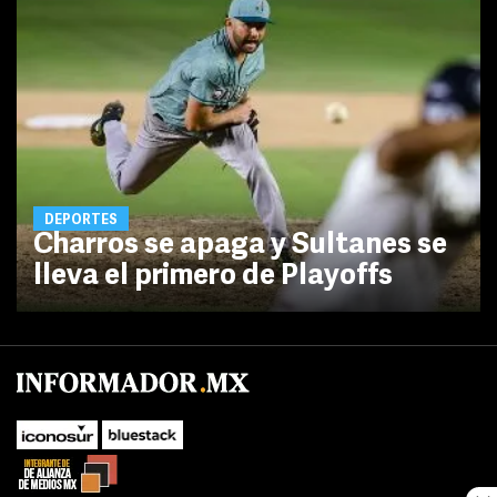
DEPORTES
Charros se apaga y Sultanes se
lleva el primero de Playoffs