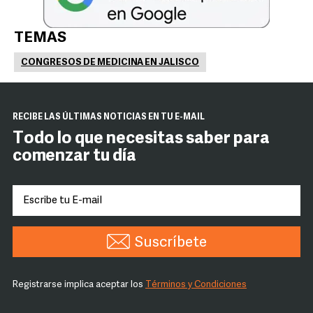
TEMAS
CONGRESOS DE MEDICINA EN JALISCO
RECIBE LAS ÚLTIMAS NOTICIAS EN TU E-MAIL
Todo lo que necesitas saber para
comenzar tu día
Suscríbete
Registrarse implica aceptar los
Términos y Condiciones