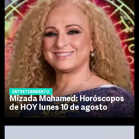
ENTRETENIMIENTO
Mizada Mohamed: Horóscopos
de HOY lunes 10 de agosto