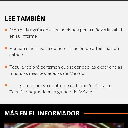
LEE TAMBIÉN
Mónica Magaña destaca acciones por la niñez y la salud
en su informe
Buscan incentivar la comercialización de artesanías en
Jalisco
Tequila recibirá certamen que reconoce las experiencias
turísticas más destacadas de México
Inauguran el nuevo centro de distribución Alsea en
Tonalá, el segundo más grande de México
MÁS EN EL INFORMADOR