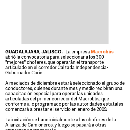
GUADALAJARA, JALISCO.-
La empresa
Macrobús
abrió la convocatoria para seleccionar a los 300
"mejores" choferes, que operarán el transporte
articulado en el corredor Calzada Independencia-
Gobernador Curiel.
A mediados de diciembre estará seleccionado el grupo de
conductores, quienes durante mes y medio recibirán una
capacitación especial para operar las unidades
articuladas del primer corredor del Macrobús, que
conforme a lo programado por las autoridades estatales
comenzará a prestar el servicio en enero de 2009.
La invitación se hace inicialmente a los choferes de la
Alianza de Camioneros, y luego se pasará a otras