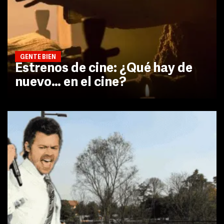
GENTE BIEN
Estrenos de cine: ¿Qué hay de
nuevo… en el cine?