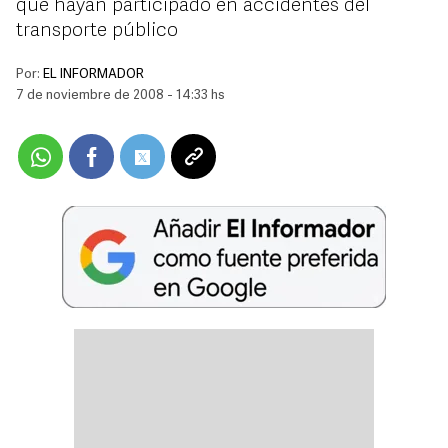
que hayan participado en accidentes del
transporte público
Por:
EL INFORMADOR
7 de noviembre de 2008 - 14:33 hs