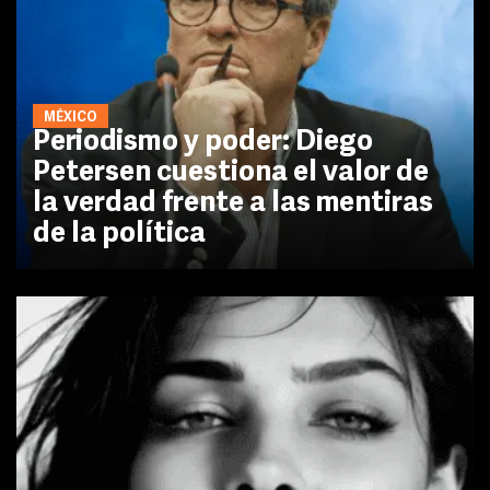
MÉXICO
Periodismo y poder: Diego
Petersen cuestiona el valor de
la verdad frente a las mentiras
de la política