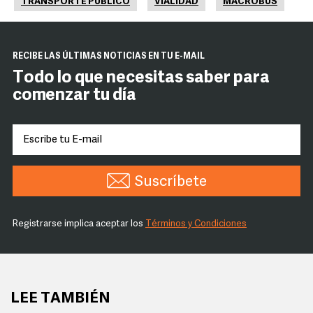
TRANSPORTE PÚBLICO
VIALIDAD
MACROBÚS
RECIBE LAS ÚLTIMAS NOTICIAS EN TU E-MAIL
Todo lo que necesitas saber para
comenzar tu día
Suscríbete
Registrarse implica aceptar los
Términos y Condiciones
LEE TAMBIÉN