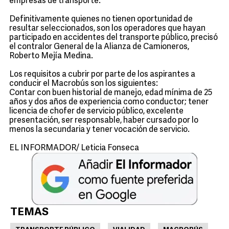
empresas de transporte.
Definitivamente quienes no tienen oportunidad de
resultar seleccionados, son los operadores que hayan
participado en accidentes del transporte público, precisó
el contralor General de la Alianza de Camioneros,
Roberto Mejía Medina.
Los requisitos a cubrir por parte de los aspirantes a
conducir el Macrobús son los siguientes:
Contar con buen historial de manejo, edad mínima de 25
años y dos años de experiencia como conductor; tener
licencia de chofer de servicio público, excelente
presentación, ser responsable, haber cursado por lo
menos la secundaria y tener vocación de servicio.
EL INFORMADOR/ Leticia Fonseca
TEMAS