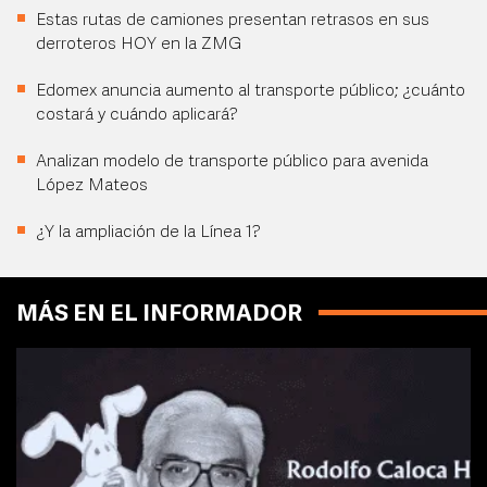
Estas rutas de camiones presentan retrasos en sus
derroteros HOY en la ZMG
Edomex anuncia aumento al transporte público; ¿cuánto
costará y cuándo aplicará?
Analizan modelo de transporte público para avenida
López Mateos
¿Y la ampliación de la Línea 1?
MÁS EN EL INFORMADOR